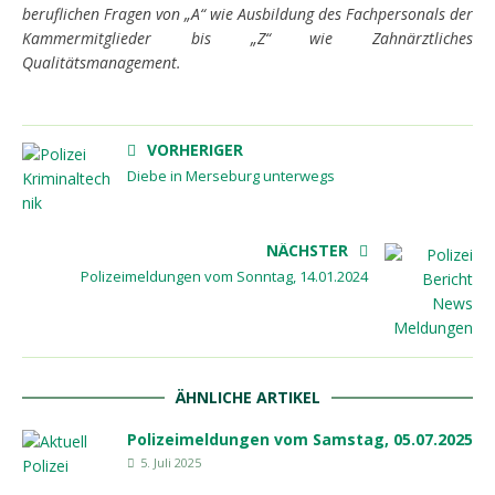
beruflichen Fragen von „A“ wie Ausbildung des Fachpersonals
der
Kammermitglieder bis „Z“ wie Zahnärztliches
Qualitätsmanagement.
VORHERIGER
Diebe in Merseburg unterwegs
NÄCHSTER
Polizeimeldungen vom Sonntag, 14.01.2024
ÄHNLICHE ARTIKEL
Polizeimeldungen vom Samstag, 05.07.2025
5. Juli 2025