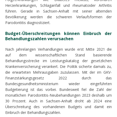
Herzerkrankungen, Schlaganfall und rheumatoider Arthritis
führen. Gerade in Sachsen-Anhalt mit seiner alternden
Bevölkerung werden die schweren Verlaufsformen der
Parodontitis diagnostiziert.
Budget-Überschreitungen können Einbruch der
Behandlungszahlen verursachen
Nach jahrelangen Verhandlungen wurde erst Mitte 2021 die
auf dem wissenschaftlichen Stand basierende
Behandlungsstrecke im Leistungskatalog der gesetzlichen
Krankenversicherung verankert. Die Politik sicherte damals zu,
die erwarteten Mehrausgaben zuzulassen. Mit der im GKV-
Finanzstärkungsgesetz 2022 durch das
Bundesgesundheitsministerium wieder eingeführten
Budgetierung ist das vorbei. Bundesweit fiel die Zahl der
monatlichen Parodontitis-Neubehandlungen 2023 deshalb um
30 Prozent. Auch in Sachsen-Anhalt droht ab 2024 eine
Überschreitung des vorhandenen Budgets und damit ein
Einbruch der Behandlungszahlen.