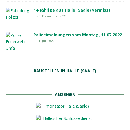
14-Jährige aus Halle (Saale) vermisst
26. Dezember 2022
Polizeimeldungen vom Montag, 11.07.2022
11. Juli 2022
BAUSTELLEN IN HALLE (SAALE)
ANZEIGEN