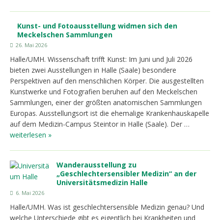
Kunst- und Fotoausstellung widmen sich den
Meckelschen Sammlungen
26. Mai 2026
Halle/UMH. Wissenschaft trifft Kunst: Im Juni und Juli 2026
bieten zwei Ausstellungen in Halle (Saale) besondere
Perspektiven auf den menschlichen Körper. Die ausgestellten
Kunstwerke und Fotografien beruhen auf den Meckelschen
Sammlungen, einer der größten anatomischen Sammlungen
Europas. Ausstellungsort ist die ehemalige Krankenhauskapelle
auf dem Medizin-Campus Steintor in Halle (Saale). Der …
weiterlesen »
Wanderausstellung zu
„Geschlechtersensibler Medizin“ an der
Universitätsmedizin Halle
6. Mai 2026
Halle/UMH. Was ist geschlechtersensible Medizin genau? Und
welche Unterschiede gibt es eigentlich bei Krankheiten und