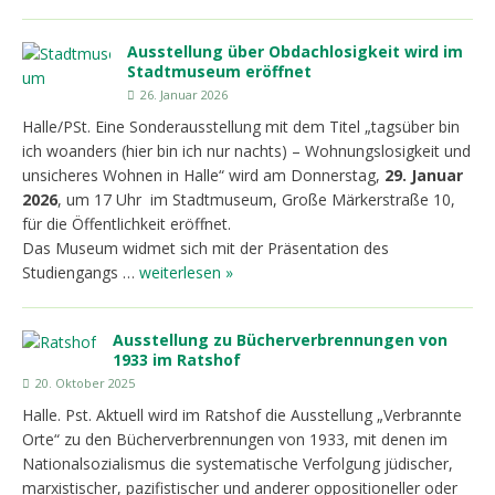
Ausstellung über Obdachlosigkeit wird im
Stadtmuseum eröffnet
26. Januar 2026
Halle/PSt. Eine Sonderausstellung mit dem Titel „tagsüber bin
ich woanders (hier bin ich nur nachts) – Wohnungslosigkeit und
unsicheres Wohnen in Halle“ wird am Donnerstag,
29. Januar
2026
, um 17 Uhr im Stadtmuseum, Große Märkerstraße 10,
für die Öffentlichkeit eröffnet.
Das Museum widmet sich mit der Präsentation des
Studiengangs …
weiterlesen »
Ausstellung zu Bücherverbrennungen von
1933 im Ratshof
20. Oktober 2025
Halle. Pst. Aktuell wird im Ratshof die Ausstellung „Verbrannte
Orte“ zu den Bücherverbrennungen von 1933, mit denen im
Nationalsozialismus die systematische Verfolgung jüdischer,
marxistischer, pazifistischer und anderer oppositioneller oder