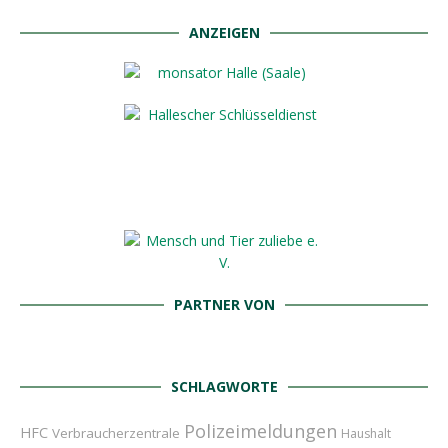
ANZEIGEN
PARTNER VON
SCHLAGWORTE
Polizeimeldungen
HFC
Verbraucherzentrale
Haushalt