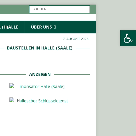
 (H)ALLE
ÜBER UNS
Werkzeugleiste öffnen
7. AUGUST 2026
BAUSTELLEN IN HALLE (SAALE)
ANZEIGEN