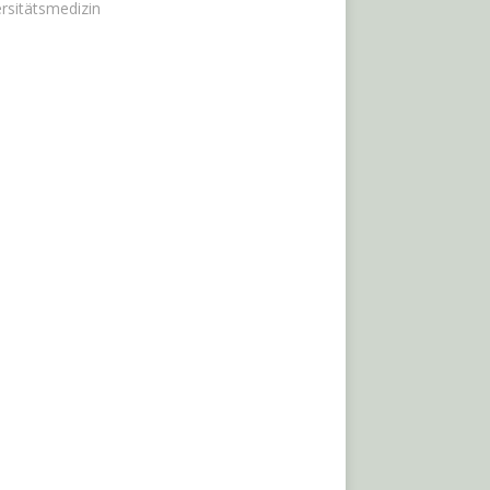
rsitätsmedizin