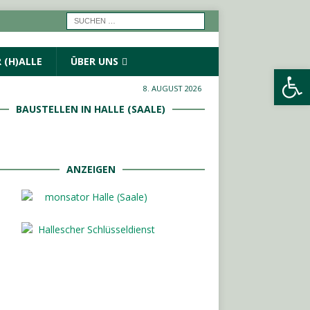
 (H)ALLE
ÜBER UNS
Werkzeugleiste öffnen
8. AUGUST 2026
BAUSTELLEN IN HALLE (SAALE)
ANZEIGEN