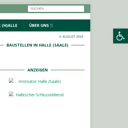
 (H)ALLE
ÜBER UNS
Werkzeugleiste öffnen
6. AUGUST 2026
BAUSTELLEN IN HALLE (SAALE)
ANZEIGEN