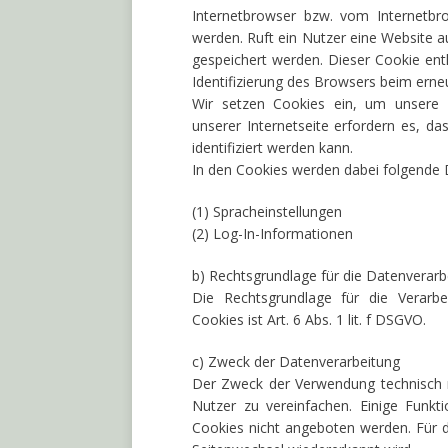
Internetbrowser bzw. vom Internetb
werden. Ruft ein Nutzer eine Website 
gespeichert werden. Dieser Cookie enth
Identifizierung des Browsers beim erne
Wir setzen Cookies ein, um unsere W
unserer Internetseite erfordern es, 
identifiziert werden kann.
In den Cookies werden dabei folgende D
(1) Spracheinstellungen
(2) Log-In-Informationen
b) Rechtsgrundlage für die Datenverarb
Die Rechtsgrundlage für die Verar
Cookies ist Art. 6 Abs. 1 lit. f DSGVO.
c) Zweck der Datenverarbeitung
Der Zweck der Verwendung technisch n
Nutzer zu vereinfachen. Einige Funkt
Cookies nicht angeboten werden. Für d