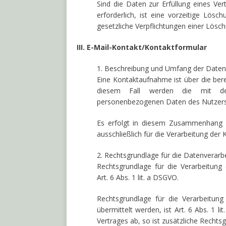
Sind die Daten zur Erfüllung eines V
erforderlich, ist eine vorzeitige Lösc
gesetzliche Verpflichtungen einer Lös
III. E-Mail-Kontakt/Kontaktformular
1. Beschreibung und Umfang der Daten
Eine Kontaktaufnahme ist über die bere
diesem Fall werden die mit der
personenbezogenen Daten des Nutzers 
Es erfolgt in diesem Zusammenhang 
ausschließlich für die Verarbeitung der
2. Rechtsgrundlage für die Datenverarb
Rechtsgrundlage für die Verarbeitung 
Art. 6 Abs. 1 lit. a DSGVO.
Rechtsgrundlage für die Verarbeitun
übermittelt werden, ist Art. 6 Abs. 1 l
Vertrages ab, so ist zusätzliche Rechtsg