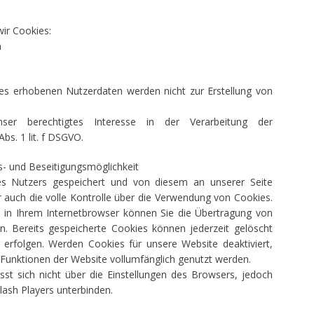
ir Cookies:
n
es erhobenen Nutzerdaten werden nicht zur Erstellung von
er berechtigtes Interesse in der Verarbeitung der
s. 1 lit. f DSGVO.
s- und Beseitigungsmöglichkeit
 Nutzers gespeichert und von diesem an unserer Seite
r auch die volle Kontrolle über die Verwendung von Cookies.
n in Ihrem Internetbrowser können Sie die Übertragung von
n. Bereits gespeicherte Cookies können jederzeit gelöscht
 erfolgen. Werden Cookies für unsere Website deaktiviert,
 Funktionen der Website vollumfänglich genutzt werden.
sst sich nicht über die Einstellungen des Browsers, jedoch
lash Players unterbinden.