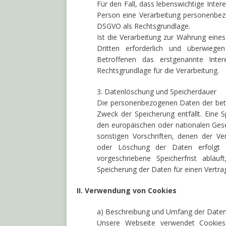
Für den Fall, dass lebenswichtige Inte
Person eine Verarbeitung personenbezog
DSGVO als Rechtsgrundlage.
Ist die Verarbeitung zur Wahrung eine
Dritten erforderlich und überwiege
Betroffenen das erstgenannte Inte
Rechtsgrundlage für die Verarbeitung.
3. Datenlöschung und Speicherdauer
Die personenbezogenen Daten der betr
Zweck der Speicherung entfällt. Eine 
den europäischen oder nationalen Ges
sonstigen Vorschriften, denen der Ve
oder Löschung der Daten erfolgt
vorgeschriebene Speicherfrist abläuf
Speicherung der Daten für einen Vertra
II. Verwendung von Cookies
a) Beschreibung und Umfang der Daten
Unsere Webseite verwendet Cookies