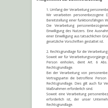
1. Umfang der Verarbeitung personen
Wir verarbeiten personenbezogene D
Bereitstellung einer funktionsfähigen W
Die Verarbeitung personenbezogen
Einwilligung des Nutzers. Eine Ausnahm
einer Einwilligung aus tatsächlichen Gr
gesetzliche Vorschriften gestattet ist.
2. Rechtsgrundlage für die Verarbeitu
Soweit wir für Verarbeitungsvorgänge 
Person einholen, dient Art. 6 Abs
Rechtsgrundlage.
Bei der Verarbeitung von personenbez
Vertragspartei die betroffene Person i
Rechtsgrundlage. Dies gilt auch für Ve
Maßnahmen erforderlich sind.
Soweit eine Verarbeitung personenbezo
erforderlich ist, der unser Untern
Rechtsgrundlage.