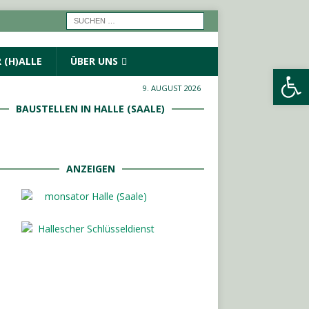
 (H)ALLE
ÜBER UNS
Werkzeugleiste öffnen
9. AUGUST 2026
BAUSTELLEN IN HALLE (SAALE)
ANZEIGEN