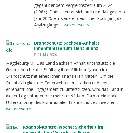
gegenüber dem Vergleichszeitraum 2024
(1.984). Damit deutet sich auch für das gesamte
Jahr 2026 ein weiterer deutlicher Rückgang der
Asylzugänge …
weiterlesen »
Brandschutz: Sachsen-Anhalts
Innenministerium zieht Bilanz
21. Mai 2026
Magdeburg/MI. Das Land Sachsen-Anhalt unterstützt die
Gemeinden bei der Erfüllung ihrer Pflichtaufgaben im
Brandschutz mit erheblichen finanziellen Mitteln. Um die
Einsatzfähigkeit der Feuerwehren zu stärken und das
ehrenamtliche Engagement zu unterstützen, wird das Land in
dieser Legislaturperiode mehr als 91 Mio. Euro allein in die
Unterstützung des kommunalen Brandschutzes investiert …
weiterlesen »
Roadpol-Kontrollwoche: Sicherheit im
gewerblichen Verkehr im Fokus