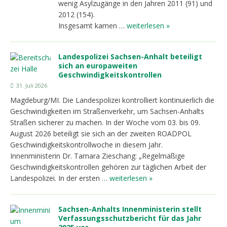
wenig Asylzugänge in den Jahren 2011 (91) und
2012 (154).
Insgesamt kamen …
weiterlesen »
Landespolizei Sachsen-Anhalt beteiligt
sich an europaweiten
Geschwindigkeitskontrollen
31. Juli 2026
Magdeburg/MI. Die Landespolizei kontrolliert kontinuierlich die
Geschwindigkeiten im Straßenverkehr, um Sachsen-Anhalts
Straßen sicherer zu machen. In der Woche vom 03. bis 09.
August 2026 beteiligt sie sich an der zweiten ROADPOL
Geschwindigkeitskontrollwoche in diesem Jahr.
Innenministerin Dr. Tamara Zieschang: „Regelmäßige
Geschwindigkeitskontrollen gehören zur täglichen Arbeit der
Landespolizei. In der ersten …
weiterlesen »
Sachsen-Anhalts Innenministerin stellt
Verfassungsschutzbericht für das Jahr