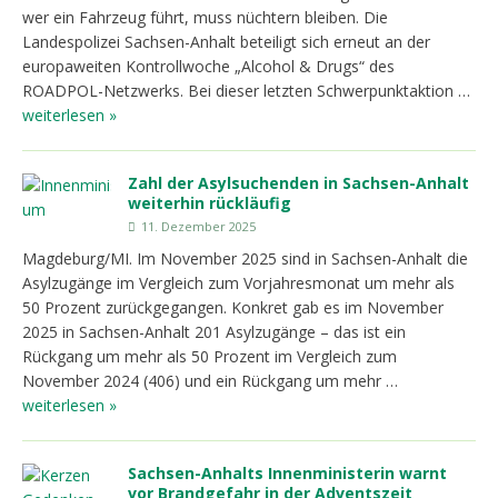
wer ein Fahrzeug führt, muss nüchtern bleiben. Die
Landespolizei Sachsen-Anhalt beteiligt sich erneut an der
europaweiten Kontrollwoche „Alcohol & Drugs“ des
ROADPOL-Netzwerks. Bei dieser letzten Schwerpunktaktion …
weiterlesen »
Zahl der Asylsuchenden in Sachsen-Anhalt
weiterhin rückläufig
11. Dezember 2025
Magdeburg/MI. Im November 2025 sind in Sachsen-Anhalt die
Asylzugänge im Vergleich zum Vorjahresmonat um mehr als
50 Prozent zurückgegangen. Konkret gab es im November
2025 in Sachsen-Anhalt 201 Asylzugänge – das ist ein
Rückgang um mehr als 50 Prozent im Vergleich zum
November 2024 (406) und ein Rückgang um mehr …
weiterlesen »
Sachsen-Anhalts Innenministerin warnt
vor Brandgefahr in der Adventszeit