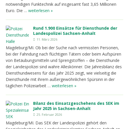
notwendigen Funktechnik auf insgesamt fast 3,65 Millionen
Euro. Die …
weiterlesen »
Rund 1.900 Einsätze für Diensthunde der
Landespolizei Sachsen-Anhalt
11. März 2026
Magdeburg/MI. Ob bei der Suche nach vermissten Personen,
bei der Fahndung nach flüchtigen Tätern oder beim Aufspüren
von Betäubungsmitteln und Sprengstoffen – die Diensthunde
der Landespolizei sind wahre Alleskönner. Die Jahresbilanz des
Diensthundwesens für das Jahr 2025 zeigt, wie vielseitig die
Diensthunde mit ihrem außergewöhnlichen Spürsinn in der
täglichen Polizeiarbeit …
weiterlesen »
Bilanz des Einsatzgeschehens des SEK im
Jahr 2025 in Sachsen-Anhalt
25. Februar 2026
Magdeburg/MI. Das SEK der Landespolizei gehört den