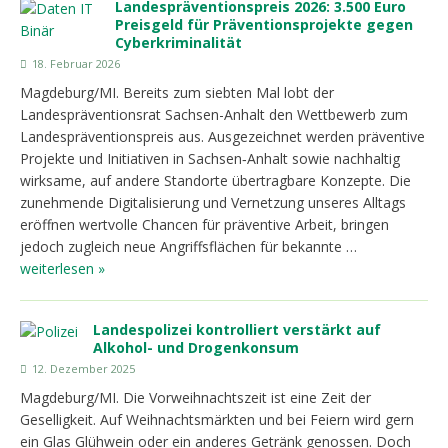
Landespräventionspreis 2026: 3.500 Euro
Preisgeld für Präventionsprojekte gegen
Cyberkriminalität
18. Februar 2026
Magdeburg/MI. Bereits zum siebten Mal lobt der
Landespräventionsrat Sachsen-Anhalt den Wettbewerb zum
Landespräventionspreis aus. Ausgezeichnet werden präventive
Projekte und Initiativen in Sachsen‑Anhalt sowie nachhaltig
wirksame, auf andere Standorte übertragbare Konzepte. Die
zunehmende Digitalisierung und Vernetzung unseres Alltags
eröffnen wertvolle Chancen für präventive Arbeit, bringen
jedoch zugleich neue Angriffsflächen für bekannte …
weiterlesen »
Landespolizei kontrolliert verstärkt auf
Alkohol- und Drogenkonsum
12. Dezember 2025
Magdeburg/MI. Die Vorweihnachtszeit ist eine Zeit der
Geselligkeit. Auf Weihnachtsmärkten und bei Feiern wird gern
ein Glas Glühwein oder ein anderes Getränk genossen. Doch