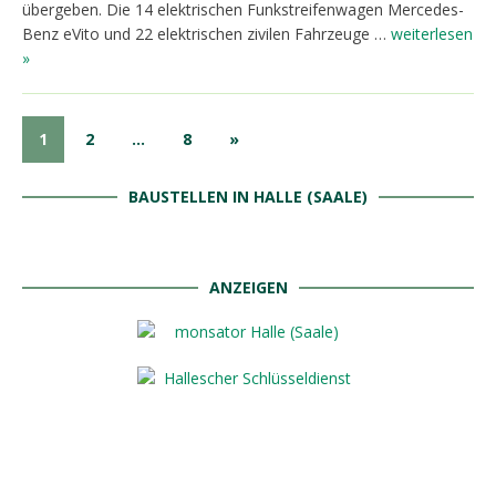
übergeben. Die 14 elektrischen Funkstreifenwagen Mercedes-
Benz eVito und 22 elektrischen zivilen Fahrzeuge …
weiterlesen
»
1
2
…
8
»
BAUSTELLEN IN HALLE (SAALE)
ANZEIGEN