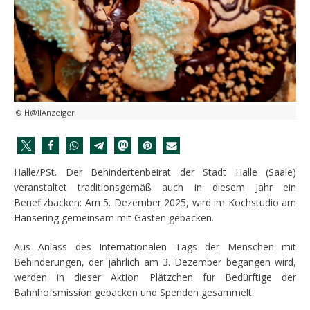
© H@llAnzeiger
Halle/PSt. Der Behindertenbeirat der Stadt Halle (Saale)
veranstaltet traditionsgemäß auch in diesem Jahr ein
Benefizbacken: Am 5. Dezember 2025, wird im Kochstudio am
Hansering gemeinsam mit Gästen gebacken.
Aus Anlass des Internationalen Tags der Menschen mit
Behinderungen, der jährlich am 3. Dezember begangen wird,
werden in dieser Aktion Plätzchen für Bedürftige der
Bahnhofsmission gebacken und Spenden gesammelt.