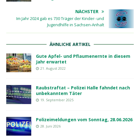
NÄCHSTER
Im Jahr 2024 gab es 730 Träger der Kinder- und
Jugendhilfe in Sachsen-Anhalt
ÄHNLICHE ARTIKEL
Gute Apfel- und Pflaumenernte in diesem
Jahr erwartet
21. August 2022
Raubstraftat – Polizei Halle fahndet nach
unbekanntem Täter
19. September 2025
Polizeimeldungen vom Sonntag, 28.06.2026
28. Juni 2026