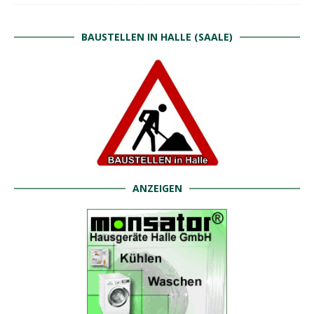
BAUSTELLEN IN HALLE (SAALE)
ANZEIGEN