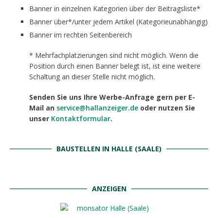
Banner in einzelnen Kategorien über der Beitragsliste*
Banner über*/unter jedem Artikel (Kategorieunabhängig)
Banner im rechten Seitenbereich
* Mehrfachplatzierungen sind nicht möglich. Wenn die
Position durch einen Banner belegt ist, ist eine weitere
Schaltung an dieser Stelle nicht möglich.
Senden Sie uns Ihre Werbe-Anfrage gern per E-
Mail an
service@hallanzeiger.de
oder nutzen Sie
unser
Kontaktformular
.
BAUSTELLEN IN HALLE (SAALE)
ANZEIGEN