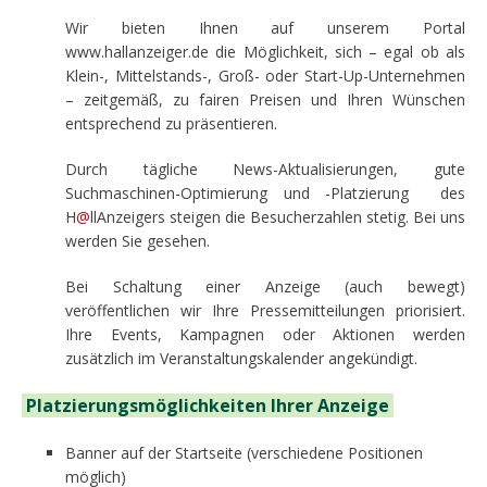
Wir bieten Ihnen auf unserem Portal
www.hallanzeiger.de die Möglichkeit, sich – egal ob als
Klein-, Mittelstands-, Groß- oder Start-Up-Unternehmen
– zeitgemäß, zu fairen Preisen und Ihren Wünschen
entsprechend zu präsentieren.
Durch tägliche News-Aktualisierungen, gute
Suchmaschinen-Optimierung und -Platzierung des
H
@
llAnzeigers steigen die Besucherzahlen stetig. Bei uns
werden Sie gesehen.
Bei Schaltung einer Anzeige (auch bewegt)
veröffentlichen wir Ihre Pressemitteilungen priorisiert.
Ihre Events, Kampagnen oder Aktionen werden
zusätzlich im Veranstaltungskalender angekündigt.
Platzierungsmöglichkeiten Ihrer Anzeige
Banner auf der Startseite (verschiedene Positionen
möglich)