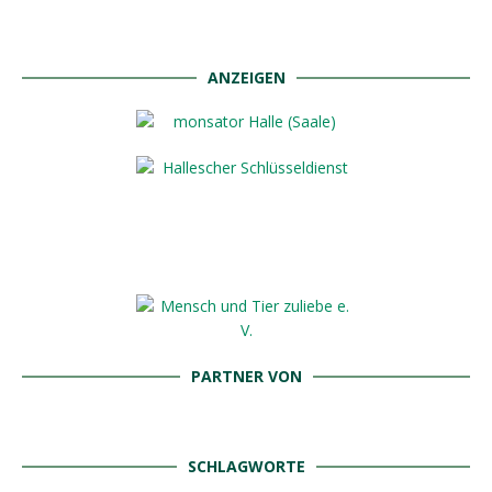
ANZEIGEN
PARTNER VON
SCHLAGWORTE