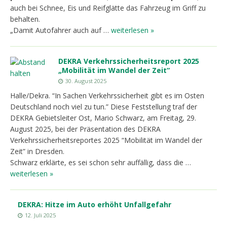
auch bei Schnee, Eis und Reifglätte das Fahrzeug im Griff zu
behalten.
„Damit Autofahrer auch auf …
weiterlesen »
DEKRA Verkehrssicherheitsreport 2025
„Mobilität im Wandel der Zeit“
30. August 2025
Halle/Dekra. “In Sachen Verkehrssicherheit gibt es im Osten
Deutschland noch viel zu tun.” Diese Feststellung traf der
DEKRA Gebietsleiter Ost, Mario Schwarz, am Freitag, 29.
August 2025, bei der Präsentation des DEKRA
Verkehrssicherheitsreportes 2025 “Mobilität im Wandel der
Zeit” in Dresden.
Schwarz erklärte, es sei schon sehr auffällig, dass die …
weiterlesen »
DEKRA: Hitze im Auto erhöht Unfallgefahr
12. Juli 2025