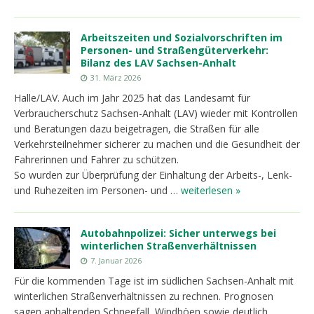
Arbeitszeiten und Sozialvorschriften im
Personen- und Straßengüterverkehr:
Bilanz des LAV Sachsen-Anhalt
31. März 2026
Halle/LAV. Auch im Jahr 2025 hat das Landesamt für
Verbraucherschutz Sachsen-Anhalt (LAV) wieder mit Kontrollen
und Beratungen dazu beigetragen, die Straßen für alle
Verkehrsteilnehmer sicherer zu machen und die Gesundheit der
Fahrerinnen und Fahrer zu schützen.
So wurden zur Überprüfung der Einhaltung der Arbeits-, Lenk-
und Ruhezeiten im Personen- und …
weiterlesen »
Autobahnpolizei: Sicher unterwegs bei
winterlichen Straßenverhältnissen
7. Januar 2026
Für die kommenden Tage ist im südlichen Sachsen-Anhalt mit
winterlichen Straßenverhältnissen zu rechnen. Prognosen
sagen anhaltenden Schneefall, Windböen sowie deutlich