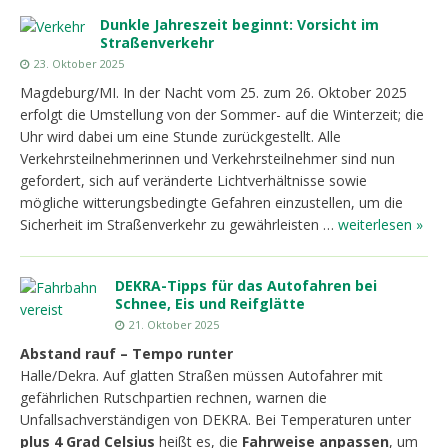
Dunkle Jahreszeit beginnt: Vorsicht im
Straßenverkehr
23. Oktober 2025
Magdeburg/MI. In der Nacht vom 25. zum 26. Oktober 2025
erfolgt die Umstellung von der Sommer- auf die Winterzeit; die
Uhr wird dabei um eine Stunde zurückgestellt. Alle
Verkehrsteilnehmerinnen und Verkehrsteilnehmer sind nun
gefordert, sich auf veränderte Lichtverhältnisse sowie
mögliche witterungsbedingte Gefahren einzustellen, um die
Sicherheit im Straßenverkehr zu gewährleisten …
weiterlesen »
DEKRA-Tipps für das Autofahren bei
Schnee, Eis und Reifglätte
21. Oktober 2025
Abstand rauf – Tempo runter
Halle/Dekra. Auf glatten Straßen müssen Autofahrer mit
gefährlichen Rutschpartien rechnen, warnen die
Unfallsachverständigen von DEKRA. Bei Temperaturen unter
plus 4 Grad Celsius
heißt es, die
Fahrweise anpassen
, um