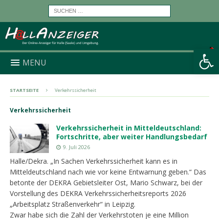
Werkzeugleiste öffnen
MENU
STARTSEITE
Verkehrssicherheit
Verkehrssicherheit
Verkehrssicherheit in Mitteldeutschland:
Fortschritte, aber weiter Handlungsbedarf
9. Juli 2026
Halle/Dekra. „In Sachen Verkehrssicherheit kann es in
Mitteldeutschland nach wie vor keine Entwarnung geben.“ Das
betonte der DEKRA Gebietsleiter Ost, Mario Schwarz, bei der
Vorstellung des DEKRA Verkehrssicherheitsreports 2026
„Arbeitsplatz Straßenverkehr“ in Leipzig.
Zwar habe sich die Zahl der Verkehrstoten je eine Million