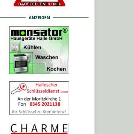
ANZEIGEN