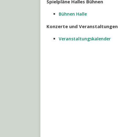
Spielpläne Halles Bühnen
Bühnen Halle
Konzerte und Veranstaltungen
Veranstaltungskalender