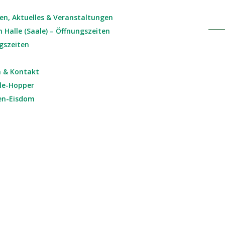
ten, Aktuelles & Veranstaltungen
Halle (Saale) – Öffnungszeiten
gszeiten
n & Kontakt
le-Hopper
sen-Eisdom