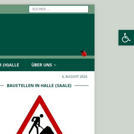
Werkzeugleiste öffnen
 (H)ALLE
ÜBER UNS
6. AUGUST 2026
BAUSTELLEN IN HALLE (SAALE)