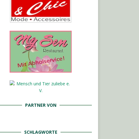
PARTNER VON
SCHLAGWORTE