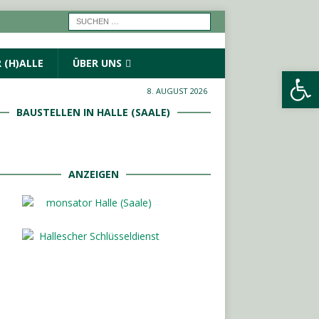
 (H)ALLE
ÜBER UNS
Werkzeugleiste öffnen
8. AUGUST 2026
BAUSTELLEN IN HALLE (SAALE)
ANZEIGEN