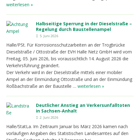
weiterlesen »
Halbseitige Sperrung in der Dieselstraße –
Regelung durch Baustellenampel
5. Juni 2026
Halle/PSt. Für Korrosionsschutzarbeiten an der Trogbrücke
Dieselstraße / Ottostraße der EVH Halle Netz GmbH wird vom
Freitag, 05. Juni 2026, bis voraussichtlich 14. August 2026 die
Verkehrsführung geändert.
Der Verkehr wird in der Dieselstraße mittels einer mobiler
Ampel an der Einmündung Ottostraße und an der Einmündung
Roßbachstraße an der Baustelle …
weiterlesen »
Deutlicher Anstieg an Verkersunfalltoten
in Sachsen-Anhalt
2. Juni 2026
Halle/StatLa. Im Zeitraum Januar bis März 2026 kamen nach
vorläufigen Angaben des Statistischen Landesamtes auf den