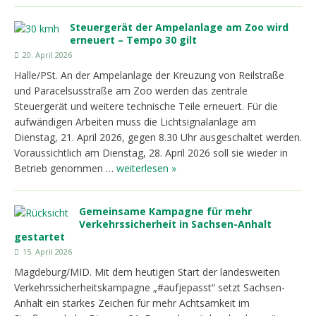
Steuergerät der Ampelanlage am Zoo wird
erneuert – Tempo 30 gilt
20. April 2026
Halle/PSt. An der Ampelanlage der Kreuzung von Reilstraße
und Paracelsusstraße am Zoo werden das zentrale
Steuergerät und weitere technische Teile erneuert. Für die
aufwändigen Arbeiten muss die Lichtsignalanlage am
Dienstag, 21. April 2026, gegen 8.30 Uhr ausgeschaltet werden.
Voraussichtlich am Dienstag, 28. April 2026 soll sie wieder in
Betrieb genommen …
weiterlesen »
Gemeinsame Kampagne für mehr
Verkehrssicherheit in Sachsen-Anhalt
gestartet
15. April 2026
Magdeburg/MID. Mit dem heutigen Start der landesweiten
Verkehrssicherheitskampagne „#aufjepasst“ setzt Sachsen-
Anhalt ein starkes Zeichen für mehr Achtsamkeit im