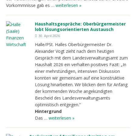
Vorkommnisse gab es …
weiterlesen »
Haushaltsgespräche: Oberbürgermeister
lobt lösungsorientierten Austausch
30. April 2026
Halle/PSt. Halles Oberbürgermeister Dr.
Alexander Vogt zieht nach dem heutigen
Gespräch mit dem Landesverwaltungsamt zum
Haushalt 2026 ein verhalten positives Fazit: „In
einer mehrstündigen, intensiven Diskussion
konnten wir gemeinsam auf eine konstruktive
Lösung hinarbeiten. Wir blicken dem für Anfang
der kommenden Woche angekündigten
Bescheid des Landesverwaltungsamts
optimistisch entgegen.“
Hintergrund
Das …
weiterlesen »