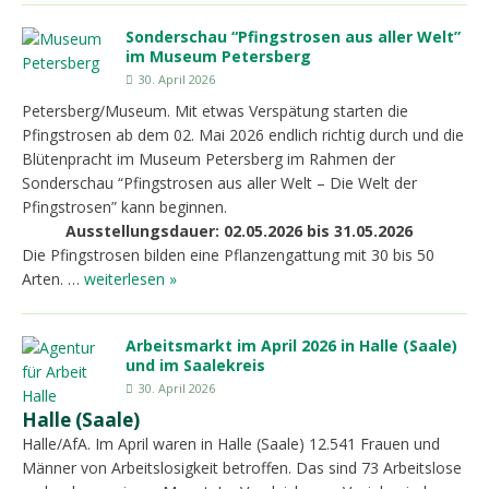
Sonderschau “Pfingstrosen aus aller Welt”
im Museum Petersberg
30. April 2026
Petersberg/Museum. Mit etwas Verspätung starten die
Pfingstrosen ab dem 02. Mai 2026 endlich richtig durch und die
Blütenpracht im Museum Petersberg im Rahmen der
Sonderschau “Pfingstrosen aus aller Welt – Die Welt der
Pfingstrosen” kann beginnen.
Ausstellungsdauer: 02.05.2026 bis 31.05.2026
Die Pfingstrosen bilden eine Pflanzengattung mit 30 bis 50
Arten. …
weiterlesen »
Arbeitsmarkt im April 2026 in Halle (Saale)
und im Saalekreis
30. April 2026
Halle (Saale)
Halle/AfA. Im April waren in Halle (Saale) 12.541 Frauen und
Männer von Arbeitslosigkeit betroffen. Das sind 73 Arbeitslose