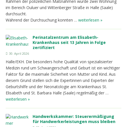
Rahmen der polizeilichen Maßnahmen wurde zwei Wohnung
im Bereich Ouluer und Wittenberger Straße in Halle (Saale)
durchsucht.
Während der Durchsuchung konnten …
weiterlesen »
Perinatalzentrum am Elisabeth-
Krankenhaus seit 13 Jahren in Folge
zertifiziert
30. April 2026
Halle/EKH. Die besonders hohe Qualität von spezialisierter
Medizin rund um Schwangerschaft und Geburt ist ein wichtiger
Faktor für die maximale Sicherheit von Mutter und Kind. Aus
diesem Grund stellen sich die Expertinnen und Experten der
Geburtshilfe und der Neonatologie am Krankenhaus St.
Elisabeth und St. Barbara Halle (Saale) regelmäßig der …
weiterlesen »
Handwerkskammer: Steuerermäßigung
für Handwerkerleistungen muss bleiben