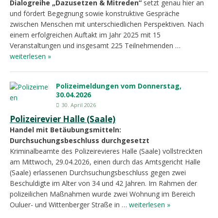
Dialogreihe „Dazusetzen & Mitreden“
setzt genau hier an
und fördert Begegnung sowie konstruktive Gespräche
zwischen Menschen mit unterschiedlichen Perspektiven. Nach
einem erfolgreichen Auftakt im Jahr 2025 mit 15
Veranstaltungen und insgesamt 225 Teilnehmenden …
weiterlesen »
Polizeimeldungen vom Donnerstag,
30.04.2026
30. April 2026
Polizeirevier Halle (Saale)
Handel mit Betäubungsmitteln:
Durchsuchungsbeschluss durchgesetzt
Kriminalbeamte des Polizeirevieres Halle (Saale) vollstreckten
am Mittwoch, 29.04.2026, einen durch das Amtsgericht Halle
(Saale) erlassenen Durchsuchungsbeschluss gegen zwei
Beschuldigte im Alter von 34 und 42 Jahren. Im Rahmen der
polizeilichen Maßnahmen wurde zwei Wohnung im Bereich
Ouluer- und Wittenberger Straße in …
weiterlesen »