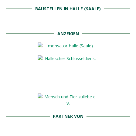
BAUSTELLEN IN HALLE (SAALE)
ANZEIGEN
PARTNER VON