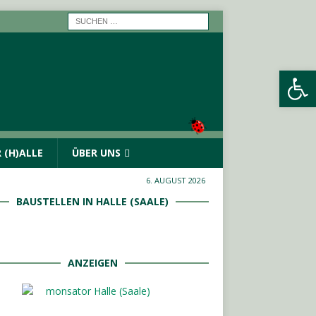
Werkzeugleiste öffnen
 (H)ALLE
ÜBER UNS
6. AUGUST 2026
BAUSTELLEN IN HALLE (SAALE)
ANZEIGEN