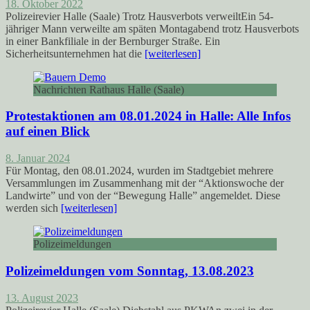
18. Oktober 2022
Polizeirevier Halle (Saale) Trotz Hausverbots verweiltEin 54-
jähriger Mann verweilte am späten Montagabend trotz Hausverbots
in einer Bankfiliale in der Bernburger Straße. Ein
Sicherheitsunternehmen hat die
[weiterlesen]
Nachrichten Rathaus Halle (Saale)
Protestaktionen am 08.01.2024 in Halle: Alle Infos
auf einen Blick
8. Januar 2024
Für Montag, den 08.01.2024, wurden im Stadtgebiet mehrere
Versammlungen im Zusammenhang mit der “Aktionswoche der
Landwirte” und von der “Bewegung Halle” angemeldet. Diese
werden sich
[weiterlesen]
Polizeimeldungen
Polizeimeldungen vom Sonntag, 13.08.2023
13. August 2023