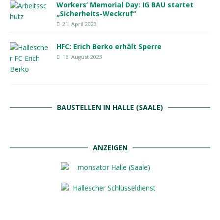
Workers’ Memorial Day: IG BAU startet
„Sicherheits-Weckruf“
21. April 2023
HFC: Erich Berko erhält Sperre
16. August 2023
BAUSTELLEN IN HALLE (SAALE)
ANZEIGEN