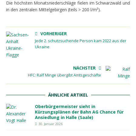
Die höchsten Monatsniederschläge fielen im Schwarzwald und
in den zentralen Mittelgebirgen (teils > 200 l/m²).
VORHERIGER
Jede 2. schutzsuchende Person kam 2022 aus der
Ukraine
NÄCHSTER
HFC: Ralf Minge übergibt Amtsgeschäfte
ÄHNLICHE ARTIKEL
Oberbürgermeister sieht in
Kürzungsplänen der Bahn AG Chance für
Ansiedlung in Halle (Saale)
30. Januar 2026