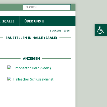
 (H)ALLE
ÜBER UNS
Werkzeugleiste öffnen
6. AUGUST 2026
BAUSTELLEN IN HALLE (SAALE)
ANZEIGEN