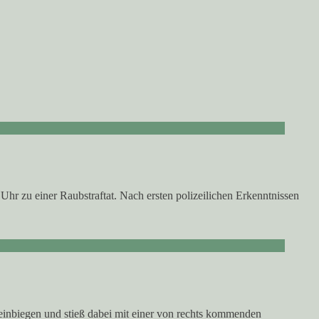
r zu einer Raubstraftat. Nach ersten polizeilichen Erkenntnissen
 einbiegen und stieß dabei mit einer von rechts kommenden