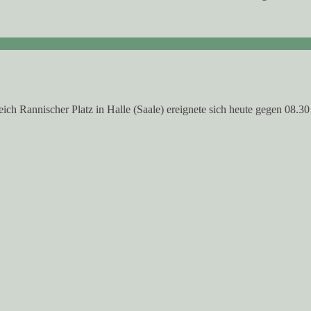
reich Rannischer Platz in Halle (Saale) ereignete sich heute gegen 08.3