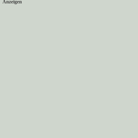
Anzeigen