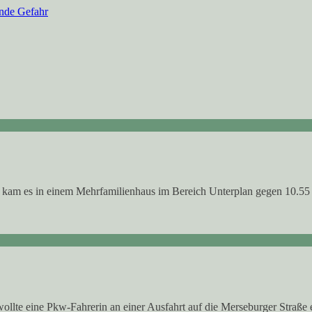
ende Gefahr
 kam es in einem Mehrfamilienhaus im Bereich Unterplan gegen 10.55 Uh
wollte eine Pkw-Fahrerin an einer Ausfahrt auf die Merseburger Straße