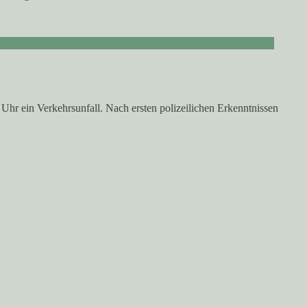
0 Uhr ein Verkehrsunfall. Nach ersten polizeilichen Erkenntnissen