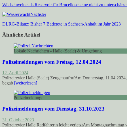
Wildschweine als Reservoir für Brucellose: eine nicht zu unterschätz
Nächster
DLRG-Bilanz: Bisher 7 Badetote in Sachsen-Anhalt im Jahr 2023
Ähnliche Artikel
Lokale Nachrichten - Halle (Saale) & Umgebung
Polizeimeldungen vom Freitag, 12.04.2024
12. April 2024
Polizeirevier Halle (Saale) ZeugenaufrufAm Donnerstag, 11.04.2024,
begab
[weiterlesen]
Polizeimeldungen
Polizeimeldungen vom Dienstag, 31.10.2023
31. Oktober 2023
Polizeirevier Halle Radfahrerin leicht verletztAm Montagnachmittag 