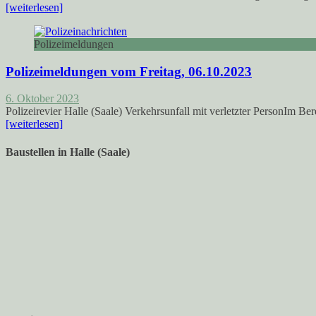
[weiterlesen]
Polizeimeldungen
Polizeimeldungen vom Freitag, 06.10.2023
6. Oktober 2023
Polizeirevier Halle (Saale) Verkehrsunfall mit verletzter PersonIm Be
[weiterlesen]
Baustellen in Halle (Saale)