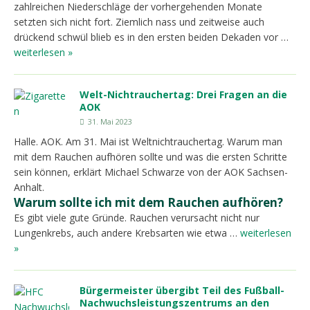
zahlreichen Niederschläge der vorhergehenden Monate
setzten sich nicht fort. Ziemlich nass und zeitweise auch
drückend schwül blieb es in den ersten beiden Dekaden vor …
weiterlesen »
Welt-Nichtrauchertag: Drei Fragen an die
AOK
31. Mai 2023
Halle. AOK. Am 31. Mai ist Weltnichtrauchertag. Warum man
mit dem Rauchen aufhören sollte und was die ersten Schritte
sein können, erklärt Michael Schwarze von der AOK Sachsen-
Anhalt.
Warum sollte ich mit dem Rauchen aufhören?
Es gibt viele gute Gründe. Rauchen verursacht nicht nur
Lungenkrebs, auch andere Krebsarten wie etwa …
weiterlesen
»
Bürgermeister übergibt Teil des Fußball-
Nachwuchsleistungszentrums an den