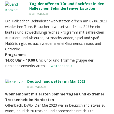
Tag der offenen Tür und Rockfest in den
Halleschen Behindertenwerkstätten
31. Mai 2023
Die Halleschen Behindertenwerkstätten öffnen am 02.06.2023
wieder ihre Tore. Besucher erwartet von 14 bis 24 Uhr ein
buntes und abwechslungsreiches Programm mit zahlreichen
Künstlern und Akteuren, Mitmachständen, Spiel und Spaß.
Natürlich gibt es auch wieder allerlei Gaumenschmaus und
Getränke.
Programm:
14.00 Uhr – 19.00 Uhr:
Chor und Trommelgruppe der
Behindertenwerkstätten, …
weiterlesen »
Deutschlandwetter im Mai 2023
31. Mai 2023
Wonnemonat mit ersten Sommertagen und extremer
Trockenheit im Nordosten
Offenbach. DWD. Der Mai 2023 war in Deutschland etwas zu
warm, deutlich zu trocken und sonnenscheinreich. Die