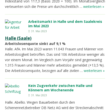
Indexstand von 117,3 (Basis 2020 = 100). Im Monatsvergleich
verteuerten sich die Preise um durchschnittlich …
weiterlesen »
Arbeitsmarkt in Halle und dem Saalekreis
im Mai 2023
31. Mai 2023
Halle (Saale)
Arbeitslosenquote sinkt auf 9,1 %
Halle. AfA. Im Mai 2023 waren 11.043 Frauen und Männer von
Arbeitslosigkeit betroffen. Das sind 106 Arbeitslose weniger als
vor einem Monat. Im Vergleich zum Vorjahr sind gegenwärtig
1.315 Frauen und Männer mehr arbeitslos gemeldet (+13,5 %).
Die Arbeitslosenquote, bezogen auf alle zivilen …
weiterlesen »
Kein Zugverkehr zwischen Halle und
Könnern am Wochenende
31. Mai 2023
Halle. Abellio. Wegen Bauarbeiten durch den
Schienennetzbetreiber DB Netz AG wird der Streckenabschnitt