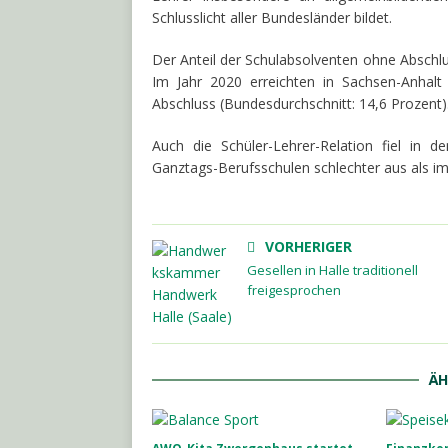
Schlusslicht aller Bundesländer bildet.
Der Anteil der Schulabsolventen ohne Abschlu
Im Jahr 2020 erreichten in Sachsen-Anhalt
Abschluss (Bundesdurchschnitt: 14,6 Prozent)
Auch di
e Schüler-Lehrer-Relation fiel in
Ganztags-Berufsschulen schlechter aus als i
VORHERIGER
Gesellen in Halle traditionell
freigesprochen
ÄH