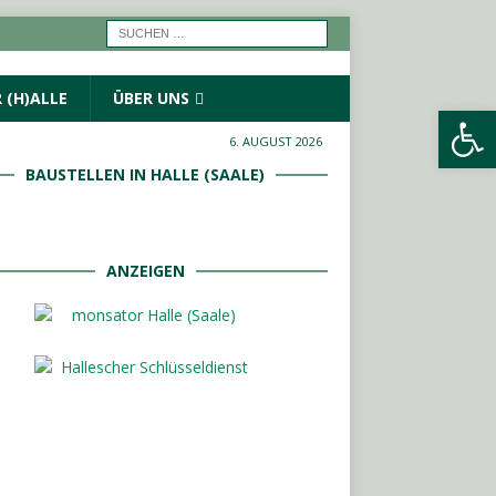
 (H)ALLE
ÜBER UNS
Werkzeugleiste öffnen
6. AUGUST 2026
BAUSTELLEN IN HALLE (SAALE)
ANZEIGEN