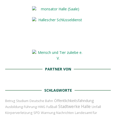
PARTNER VON
SCHLAGWORTE
Öffentlichkeitsfahndung
Betrug
Studium
Deutsche Bahn
Stadtwerke Halle
Ausbildung
Führung
Unfall
HWG
Fußball
Landesamt für
Körperverletzung
SPD
Warnung
Nachrichten