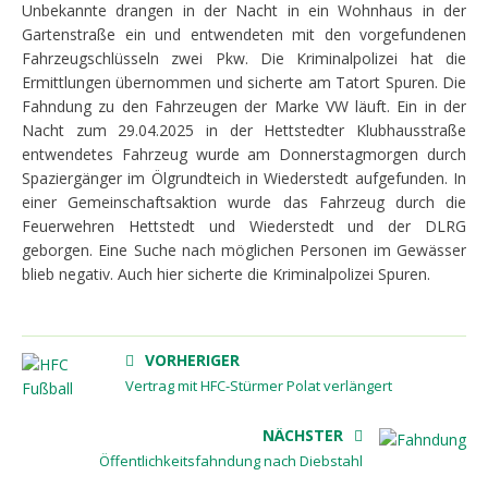
Unbekannte drangen in der Nacht in ein Wohnhaus in der
Gartenstraße ein und entwendeten mit den vorgefundenen
Fahrzeugschlüsseln zwei Pkw. Die Kriminalpolizei hat die
Ermittlungen übernommen und sicherte am Tatort Spuren. Die
Fahndung zu den Fahrzeugen der Marke VW läuft. Ein in der
Nacht zum 29.04.2025 in der Hettstedter Klubhausstraße
entwendetes Fahrzeug wurde am Donnerstagmorgen durch
Spaziergänger im Ölgrundteich in Wiederstedt aufgefunden. In
einer Gemeinschaftsaktion wurde das Fahrzeug durch die
Feuerwehren Hettstedt und Wiederstedt und der DLRG
geborgen. Eine Suche nach möglichen Personen im Gewässer
blieb negativ. Auch hier sicherte die Kriminalpolizei Spuren.
VORHERIGER
Vertrag mit HFC-Stürmer Polat verlängert
NÄCHSTER
Öffentlichkeitsfahndung nach Diebstahl