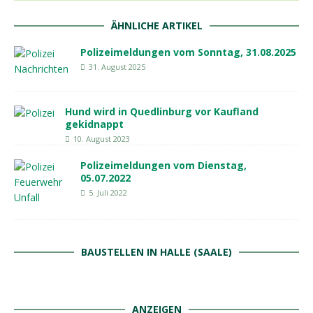
ÄHNLICHE ARTIKEL
Polizeimeldungen vom Sonntag, 31.08.2025
31. August 2025
Hund wird in Quedlinburg vor Kaufland
gekidnappt
10. August 2023
Polizeimeldungen vom Dienstag,
05.07.2022
5. Juli 2022
BAUSTELLEN IN HALLE (SAALE)
ANZEIGEN