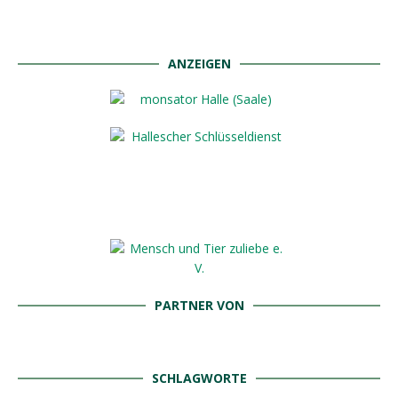
ANZEIGEN
PARTNER VON
SCHLAGWORTE