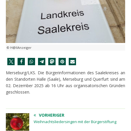
© H@llAnzeiger
Merseburg/LKS. Die Bürgerinformationen des Saalekreises an
den Standorten Halle (Saale), Merseburg und Querfurt sind am
02. Dezember 2025 ab 16 Uhr aus organisatorischen Gründen
geschlossen.
VORHERIGER
Weihnachtsliedersingen mit der Bürgerstiftung