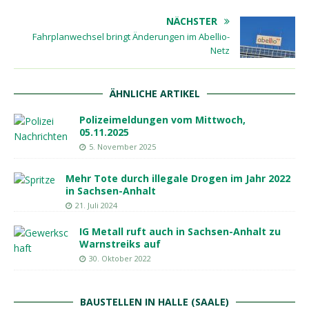
NÄCHSTER
Fahrplanwechsel bringt Änderungen im Abellio-
Netz
ÄHNLICHE ARTIKEL
Polizeimeldungen vom Mittwoch,
05.11.2025
5. November 2025
Mehr Tote durch illegale Drogen im Jahr 2022
in Sachsen-Anhalt
21. Juli 2024
IG Metall ruft auch in Sachsen-Anhalt zu
Warnstreiks auf
30. Oktober 2022
BAUSTELLEN IN HALLE (SAALE)