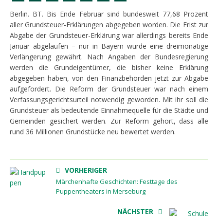
Berlin. BT. Bis Ende Februar sind bundesweit 77,68 Prozent
aller Grundsteuer-Erklärungen abgegeben worden. Die Frist zur
Abgabe der Grundsteuer-Erklärung war allerdings bereits Ende
Januar abgelaufen – nur in Bayern wurde eine dreimonatige
Verlängerung gewährt. Nach Angaben der Bundesregierung
werden die Grundeigentümer, die bisher keine Erklärung
abgegeben haben, von den Finanzbehörden jetzt zur Abgabe
aufgefordert. Die Reform der Grundsteuer war nach einem
Verfassungsgerichtsurteil notwendig geworden. Mit ihr soll die
Grundsteuer als bedeutende Einnahmequelle für die Städte und
Gemeinden gesichert werden. Zur Reform gehört, dass alle
rund 36 Millionen Grundstücke neu bewertet werden.
VORHERIGER
Märchenhafte Geschichten: Festtage des
Puppentheaters in Merseburg
NÄCHSTER