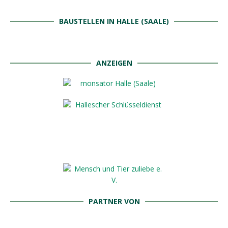
BAUSTELLEN IN HALLE (SAALE)
ANZEIGEN
PARTNER VON