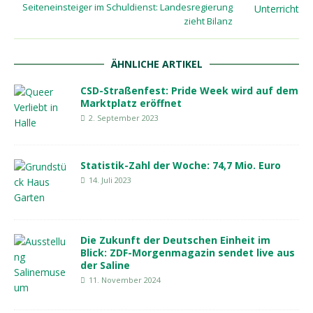
Seiteneinsteiger im Schuldienst: Landesregierung
zieht Bilanz
ÄHNLICHE ARTIKEL
CSD-Straßenfest: Pride Week wird auf dem
Marktplatz eröffnet
2. September 2023
Statistik-Zahl der Woche: 74,7 Mio. Euro
14. Juli 2023
Die Zukunft der Deutschen Einheit im
Blick: ZDF-Morgenmagazin sendet live aus
der Saline
11. November 2024