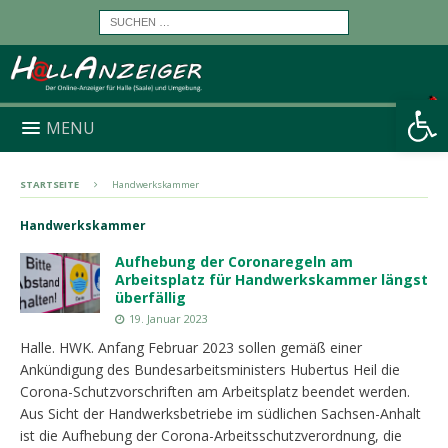
Werkzeugleiste öffnen
MENU
STARTSEITE
Handwerkskammer
Handwerkskammer
Aufhebung der Coronaregeln am
Arbeitsplatz für Handwerkskammer längst
überfällig
19. Januar 2023
Halle. HWK. Anfang Februar 2023 sollen gemäß einer
Ankündigung des Bundesarbeitsministers Hubertus Heil die
Corona-Schutzvorschriften am Arbeitsplatz beendet werden.
Aus Sicht der Handwerksbetriebe im südlichen Sachsen-Anhalt
ist die Aufhebung der Corona-Arbeitsschutzverordnung, die