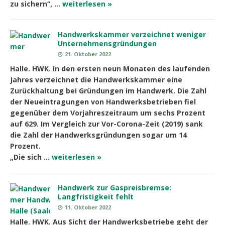
zu sichern“, …
weiterlesen »
Handwerkskammer verzeichnet weniger
Unternehmensgründungen
21. Oktober 2022
Halle. HWK. In den ersten neun Monaten des laufenden
Jahres verzeichnet die Handwerkskammer eine
Zurückhaltung bei Gründungen im Handwerk. Die Zahl
der Neueintragungen von Handwerksbetrieben fiel
gegenüber dem Vorjahreszeitraum um sechs Prozent
auf 629. Im Vergleich zur Vor-Corona-Zeit (2019) sank
die Zahl der Handwerksgründungen sogar um 14
Prozent.
„Die sich …
weiterlesen »
Handwerk zur Gaspreisbremse:
Langfristigkeit fehlt
11. Oktober 2022
Halle. HWK. Aus Sicht der Handwerksbetriebe geht der