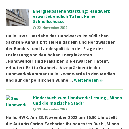
Energiekostenentlastung:
Handwerk
erwartet endlich Taten, keine
Schnellschüsse
22. November 2022
Halle. HWK. Betriebe des Handwerks im südlichen
Sachsen-Anhalt kritisieren das Hin und Her zwischen
der Bundes- und Landespolitik in der Frage der
Entlastung von den hohen Energiekosten.
„Handwerker sind Praktiker, sie erwarten Taten“,
erläutert Britta Grahneis, Vizepräsidentin der
Handwerkskammer Halle. Zwar werde in den Medien
und auf der politischen Bühne …
weiterlesen »
Kinderbuch zum Handwerk: Lesung „Minna
und die magische Stadt“
19. November 2022
Halle. HWK. Am 23. November 2022 um 16:30 Uhr stellt
die Autorin Carina Zacharias ihr neuestes Buch „Minna