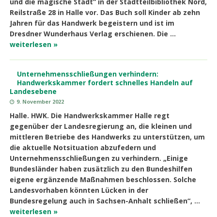
und die magische Stadt“ in der Stadtteilbibliothek Nord,
Reilstraße 28 in Halle vor. Das Buch soll Kinder ab zehn
Jahren für das Handwerk begeistern und ist im
Dresdner Wunderhaus Verlag erschienen. Die …
weiterlesen »
Unternehmensschließungen verhindern:
Handwerkskammer fordert schnelles Handeln auf
Landesebene
9. November 2022
Halle. HWK. Die Handwerkskammer Halle regt
gegenüber der Landesregierung an, die kleinen und
mittleren Betriebe des Handwerks zu unterstützen, um
die aktuelle Notsituation abzufedern und
Unternehmensschließungen zu verhindern. „Einige
Bundesländer haben zusätzlich zu den Bundeshilfen
eigene ergänzende Maßnahmen beschlossen. Solche
Landesvorhaben könnten Lücken in der
Bundesregelung auch in Sachsen-Anhalt schließen“, …
weiterlesen »