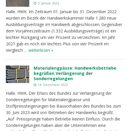
5. Januar 2023
Halle. HWK. Im Zeitraum 01. Januar bis 31. Dezember 2022
wurden im Bezirk der Handwerkskammer Halle 1.280 neue
Ausbildungsverträge im Handwerk abgeschlossen. Gegenüber
dem Vorjahreszeitraum (1.332 Ausbildungsverträge) ist ein
leichter Rückgang um vier Prozent zu verzeichnen. Im Jahr
2021 gab es noch ein leichtes Plus von vier Prozent im
Vergleich …
weiterlesen »
Materialengpässe: Handwerksbetriebe
begrüßen Verlängerung der
Sonderregelungen
14. Dezember 2022
Halle. HWK. Der Erlass des Bundes zur Verlängerung der
Sonderregelungen für Materialengpässe und
Stoffpreissteigerungen bei Bauvorhaben des Bundes bis zum
30. Juni 2023 wird von Betrieben des Handwerks begrüßt.
„Auf Preissprünge haben Betriebe keinen Einfluss. Durch die
Sonderregelungen haben aber die Unternehmen eine