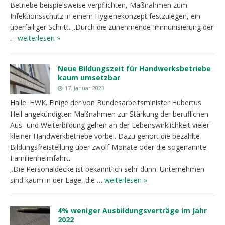
Betriebe beispielsweise verpflichten, Maßnahmen zum
Infektionsschutz in einem Hygienekonzept festzulegen, ein
überfälliger Schritt. „Durch die zunehmende Immunisierung der
…
weiterlesen »
Neue Bildungszeit für Handwerksbetriebe
kaum umsetzbar
17. Januar 2023
Halle. HWK. Einige der von Bundesarbeitsminister Hubertus
Heil angekündigten Maßnahmen zur Stärkung der beruflichen
Aus- und Weiterbildung gehen an der Lebenswirklichkeit vieler
kleiner Handwerkbetriebe vorbei. Dazu gehört die bezahlte
Bildungsfreistellung über zwölf Monate oder die sogenannte
Familienheimfahrt.
„Die Personaldecke ist bekanntlich sehr dünn. Unternehmen
sind kaum in der Lage, die …
weiterlesen »
4% weniger Ausbildungsverträge im Jahr
2022