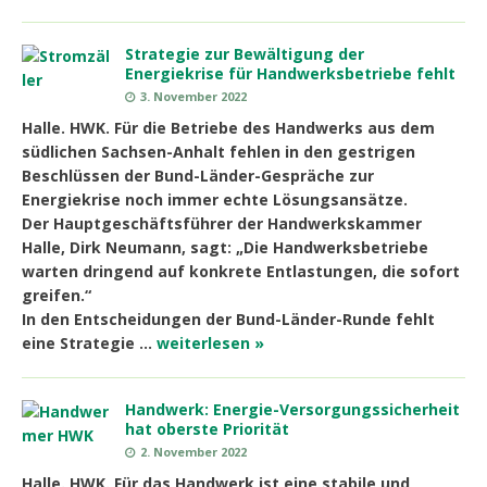
Strategie zur Bewältigung der
Energiekrise für Handwerksbetriebe fehlt
3. November 2022
Halle. HWK. Für die Betriebe des Handwerks aus dem
südlichen Sachsen-Anhalt fehlen in den gestrigen
Beschlüssen der Bund-Länder-Gespräche zur
Energiekrise noch immer echte Lösungsansätze.
Der Hauptgeschäftsführer der Handwerkskammer
Halle, Dirk Neumann, sagt: „Die Handwerksbetriebe
warten dringend auf konkrete Entlastungen, die sofort
greifen.“
In den Entscheidungen der Bund-Länder-Runde fehlt
eine Strategie …
weiterlesen »
Handwerk: Energie-Versorgungssicherheit
hat oberste Priorität
2. November 2022
Halle. HWK. Für das Handwerk ist eine stabile und