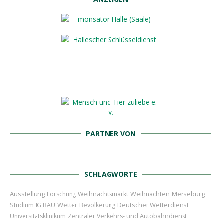
PARTNER VON
SCHLAGWORTE
Ausstellung
Weihnachten
Merseburg
Forschung
Weihnachtsmarkt
Wetter
Deutscher Wetterdienst
Studium
IG BAU
Bevölkerung
Universitätsklinikum
Zentraler Verkehrs- und Autobahndienst