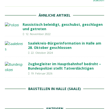
ÄHNLICHE ARTIKEL
Rassistisch beleidigt, geschubst, geschlagen
und getreten
12. November 2022
Saalekreis-Bürgerinformation in Halle am
28. Oktober geschlossen
22. Oktober 2024
Zugbegleiter im Hauptbahnhof bedroht –
Bundespolizei stellt Tatverdächtigen
19. Februar 2026
BAUSTELLEN IN HALLE (SAALE)
ANZEIGEN