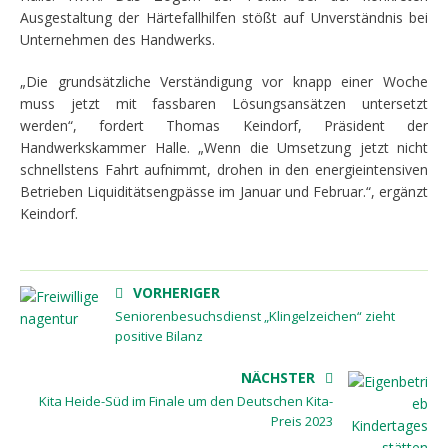
Ausgestaltung der Härtefallhilfen stößt auf Unverständnis bei
Unternehmen des Handwerks.
„Die grundsätzliche Verständigung vor knapp einer Woche
muss jetzt mit fassbaren Lösungsansätzen untersetzt
werden“, fordert Thomas Keindorf, Präsident der
Handwerkskammer Halle. „Wenn die Umsetzung jetzt nicht
schnellstens Fahrt aufnimmt, drohen in den energieintensiven
Betrieben Liquiditätsengpässe im Januar und Februar.“, ergänzt
Keindorf.
VORHERIGER
Seniorenbesuchsdienst „Klingelzeichen“ zieht
positive Bilanz
NÄCHSTER
Kita Heide-Süd im Finale um den Deutschen Kita-
Preis 2023