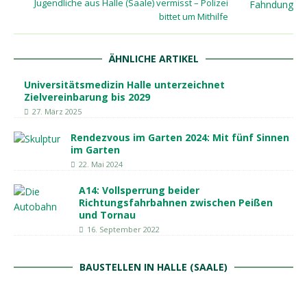
Jugendliche aus Halle (Saale) vermisst – Polizei
bittet um Mithilfe
ÄHNLICHE ARTIKEL
Universitätsmedizin Halle unterzeichnet
Zielvereinbarung bis 2029
27. März 2025
Rendezvous im Garten 2024: Mit fünf Sinnen
im Garten
22. Mai 2024
A14: Vollsperrung beider
Richtungsfahrbahnen zwischen Peißen
und Tornau
16. September 2022
BAUSTELLEN IN HALLE (SAALE)