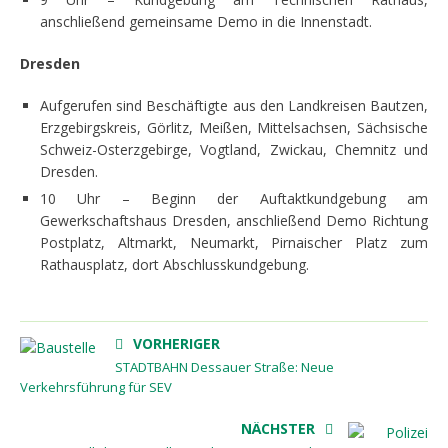
anschließend gemeinsame Demo in die Innenstadt.
Dresden
Aufgerufen sind Beschäftigte aus den Landkreisen Bautzen,
Erzgebirgskreis, Görlitz, Meißen, Mittelsachsen, Sächsische
Schweiz-Osterzgebirge, Vogtland, Zwickau, Chemnitz und
Dresden.
10 Uhr – Beginn der Auftaktkundgebung am
Gewerkschaftshaus Dresden, anschließend Demo Richtung
Postplatz, Altmarkt, Neumarkt, Pirnaischer Platz zum
Rathausplatz, dort Abschlusskundgebung.
VORHERIGER
STADTBAHN Dessauer Straße: Neue
Verkehrsführung für SEV
NÄCHSTER