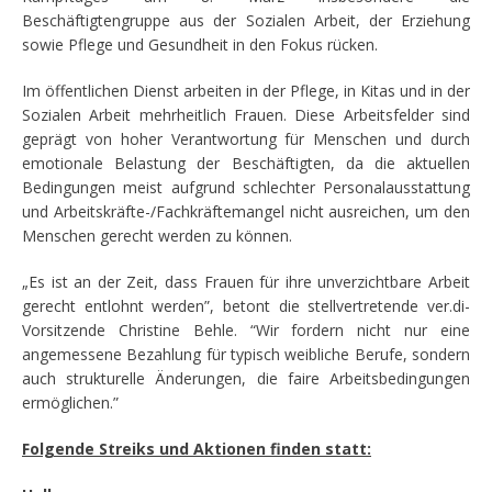
Beschäftigtengruppe aus der Sozialen Arbeit, der Erziehung
sowie Pflege und Gesundheit in den Fokus rücken.
Im öffentlichen Dienst arbeiten in der Pflege, in Kitas und in der
Sozialen Arbeit mehrheitlich Frauen. Diese Arbeitsfelder sind
geprägt von hoher Verantwortung für Menschen und durch
emotionale Belastung der Beschäftigten, da die aktuellen
Bedingungen meist aufgrund schlechter Personalausstattung
und Arbeitskräfte-/Fachkräftemangel nicht ausreichen, um den
Menschen gerecht werden zu können.
„Es ist an der Zeit, dass Frauen für ihre unverzichtbare Arbeit
gerecht entlohnt werden”, betont die stellvertretende ver.di-
Vorsitzende Christine Behle. “Wir fordern nicht nur eine
angemessene Bezahlung für typisch weibliche Berufe, sondern
auch strukturelle Änderungen, die faire Arbeitsbedingungen
ermöglichen.”
Folgende Streiks und Aktionen finden statt: