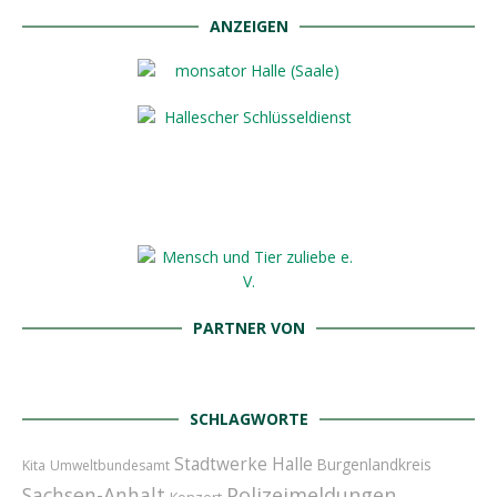
ANZEIGEN
PARTNER VON
SCHLAGWORTE
Stadtwerke Halle
Burgenlandkreis
Kita
Umweltbundesamt
Polizeimeldungen
Sachsen-Anhalt