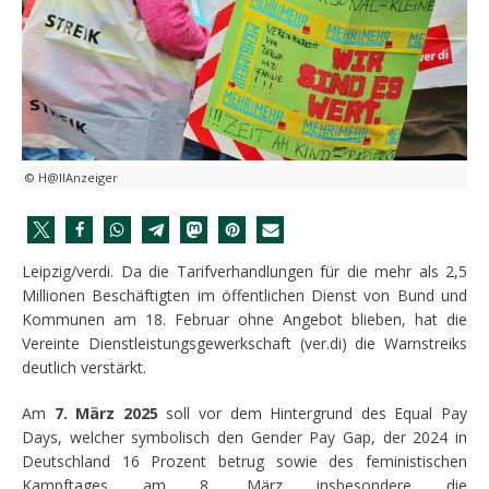
© H@llAnzeiger
Leipzig/verdi. Da die Tarifverhandlungen für die mehr als 2,5
Millionen Beschäftigten im öffentlichen Dienst von Bund und
Kommunen am 18. Februar ohne Angebot blieben, hat die
Vereinte Dienstleistungsgewerkschaft (ver.di) die Warnstreiks
deutlich verstärkt.
Am
7. März 2025
soll vor dem Hintergrund des Equal Pay
Days, welcher symbolisch den Gender Pay Gap, der 2024 in
Deutschland 16 Prozent betrug sowie des feministischen
Kampftages am 8. März insbesondere die