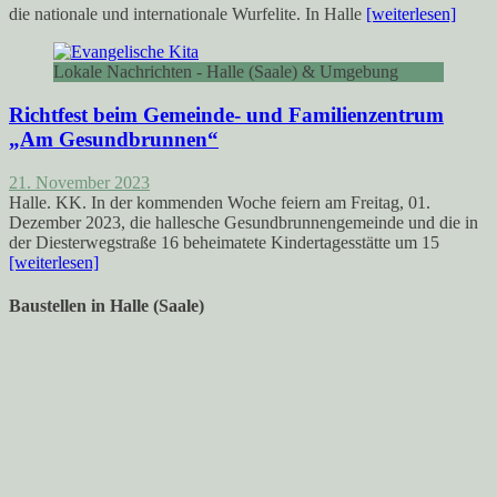
die nationale und internationale Wurfelite. In Halle
[weiterlesen]
Lokale Nachrichten - Halle (Saale) & Umgebung
Richtfest beim Gemeinde- und Familienzentrum
„Am Gesundbrunnen“
21. November 2023
Halle. KK. In der kommenden Woche feiern am Freitag, 01.
Dezember 2023, die hallesche Gesundbrunnengemeinde und die in
der Diesterwegstraße 16 beheimatete Kindertagesstätte um 15
[weiterlesen]
Baustellen in Halle (Saale)