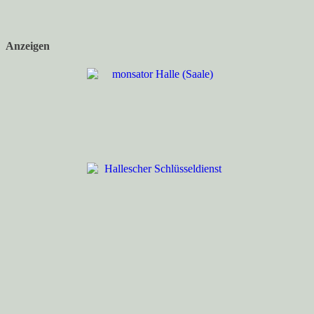
Anzeigen