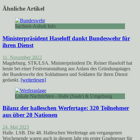
Ähnliche Artikel
Sachsen-Anhalt Info
Ministerpräsident Haseloff dankt Bundeswehr für
ihren Dienst
11. November 2022
Magdeburg. STK/LSA. Ministerpräsident Dr. Reiner Haseloff hat
heute bei einer Festveranstaltung aus Anlass des Gründungstages
der Bundeswehr den Soldatinnen und Soldaten für ihren Dienst
gedankt.
[weiterlesen]
Lokale Nachrichten - Halle (Saale) & Umgebung
Bilanz der halleschen Werfertage: 320 Teilnehmer
aus über 20 Nationen
24. Mai 2023
Halle. LSB. Die 48. Halleschen Werfertage am vergangenen
Wochenende waren auch in diesem Jahr ein erster Gradmesser für