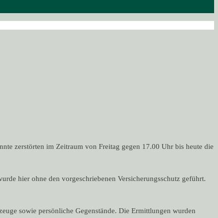
te zerstörten im Zeitraum von Freitag gegen 17.00 Uhr bis heute die
 wurde hier ohne den vorgeschriebenen Versicherungsschutz geführt.
zeuge sowie persönliche Gegenstände. Die Ermittlungen wurden