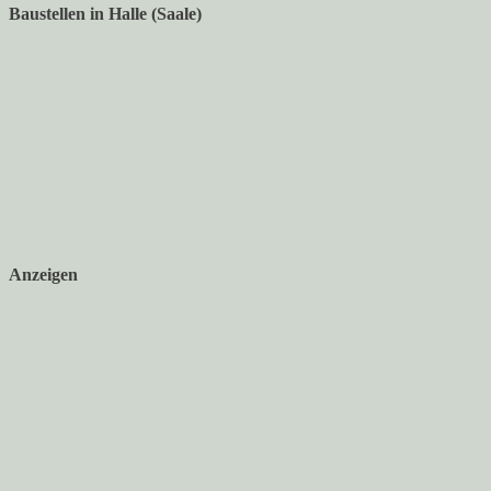
Baustellen in Halle (Saale)
Anzeigen