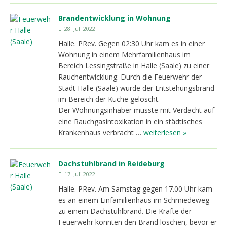
Brandentwicklung in Wohnung
28. Juli 2022
Halle. PRev. Gegen 02:30 Uhr kam es in einer
Wohnung in einem Mehrfamilienhaus im
Bereich Lessingstraße in Halle (Saale) zu einer
Rauchentwicklung. Durch die Feuerwehr der
Stadt Halle (Saale) wurde der Entstehungsbrand
im Bereich der Küche gelöscht.
Der Wohnungsinhaber musste mit Verdacht auf
eine Rauchgasintoxikation in ein städtisches
Krankenhaus verbracht …
weiterlesen »
Dachstuhlbrand in Reideburg
17. Juli 2022
Halle. PRev. Am Samstag gegen 17.00 Uhr kam
es an einem Einfamilienhaus im Schmiedeweg
zu einem Dachstuhlbrand. Die Kräfte der
Feuerwehr konnten den Brand löschen, bevor er