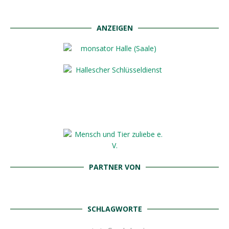
ANZEIGEN
PARTNER VON
SCHLAGWORTE