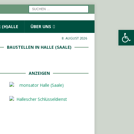
 (H)ALLE
ÜBER UNS
Werkzeugleiste öffnen
8. AUGUST 2026
BAUSTELLEN IN HALLE (SAALE)
ANZEIGEN