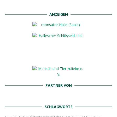
ANZEIGEN
PARTNER VON
SCHLAGWORTE