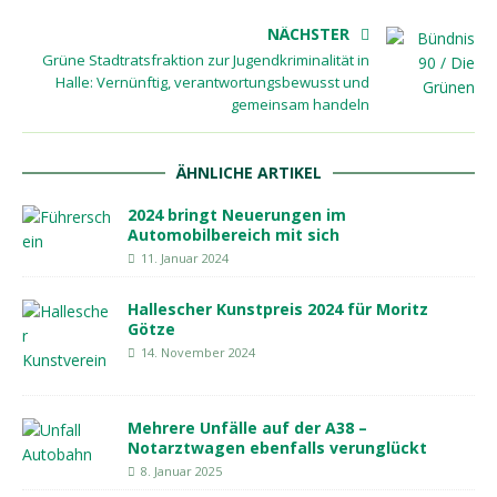
NÄCHSTER
Grüne Stadtratsfraktion zur Jugendkriminalität in
Halle: Vernünftig, verantwortungsbewusst und
gemeinsam handeln
ÄHNLICHE ARTIKEL
2024 bringt Neuerungen im
Automobilbereich mit sich
11. Januar 2024
Hallescher Kunstpreis 2024 für Moritz
Götze
14. November 2024
Mehrere Unfälle auf der A38 –
Notarztwagen ebenfalls verunglückt
8. Januar 2025