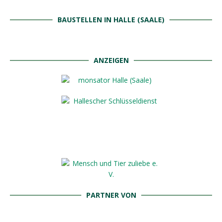
BAUSTELLEN IN HALLE (SAALE)
ANZEIGEN
PARTNER VON