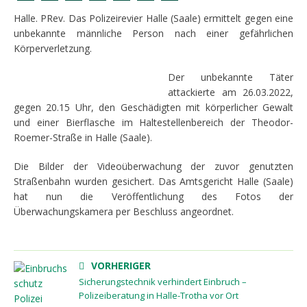
Halle. PRev. Das Polizeirevier Halle (Saale) ermittelt gegen eine
unbekannte männliche Person nach einer gefährlichen
Körperverletzung.
Der unbekannte Täter
attackierte am 26.03.2022,
gegen 20.15 Uhr, den Geschädigten mit körperlicher Gewalt
und einer Bierflasche im Haltestellenbereich der Theodor-
Roemer-Straße in Halle (Saale).
Die Bilder der Videoüberwachung der zuvor genutzten
Straßenbahn wurden gesichert. Das Amtsgericht Halle (Saale)
hat nun die Veröffentlichung des Fotos der
Überwachungskamera per Beschluss angeordnet.
VORHERIGER
Sicherungstechnik verhindert Einbruch –
Polizeiberatung in Halle-Trotha vor Ort