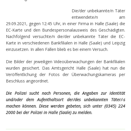
Die/der unbekannte/n Täter
entwendete/n am
29.09.2021, gegen 12:45 Uhr, in einer Firma in Halle (Saale) die
EC-Karte und den Bundespersonalausweis des Geschädigten.
Nachfolgend versuchte/n die/der unbekannte Täter die EC-
Karte in verschiedenen Bankfilialen in Halle (Saale) und Leipzig
einzusetzen. In allen Fällen blieb es bei einem Versuch.
Die Bilder der jeweiligen Videoüberwachungen der Bankfilialen
wurden gesichert. Das Amtsgericht Halle (Saale) hat nun die
Veröffentlichung der Fotos der Überwachungskameras per
Beschluss angeordnet.
Die Polizei sucht nach Personen, die Angaben zur Identität
und/oder dem Aufenthaltsort der/des unbekannten Täter/-s
machen können. Diese werden gebeten, sich unter (0345) 224
2000 bei der Polizei in Halle (Saale) zu melden.