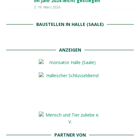
im Jahr 2024 leicht gestiegen
19. März 2026
BAUSTELLEN IN HALLE (SAALE)
ANZEIGEN
PARTNER VON