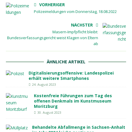
VORHERIGER
Polizeimeldungen vom Donnerstag, 18.08.2022
NÄCHSTER
Masern-Impfpflicht bleibt:
Bundesverfassungsgericht weist Klagen von Eltern
ab
ÄHNLICHE ARTIKEL
Digitalisierungsoffensive: Landespolizei
erhält weitere Smartphones
24. August 2023
Kostenfreie Führungen zum Tag des
offenen Denkmals im Kunstmuseum
Moritzburg
30. August 2023
Behandelte Abfallmenge in Sachsen-Anhalt