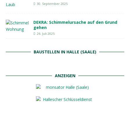
30. September 2025
DEKRA: Schimmelursache auf den Grund
gehen
26. Juli 2025
BAUSTELLEN IN HALLE (SAALE)
ANZEIGEN