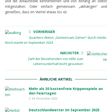
und die Anlaufstelle kennenlernen und von Anfang an selbst
mitgestalten. Oder einfach gemeinsam „abhängen“ und
genießen, dass im Viertel etwas los ist.
VORHERIGER
Quartiers-Aktion „Gemeinsam Gehen“ durch Heide-
Nord startet im September 2024
NÄCHSTER
Zahl der Beziehenden von Hilfe zum
Lebensunterhalt leicht gesunken
ÄHNLICHE ARTIKEL
Mehr als 30 kostenfreie Krippenspiele an
den Feiertagen
24. Dezember 2022
Deutschlandwetter im September 2025