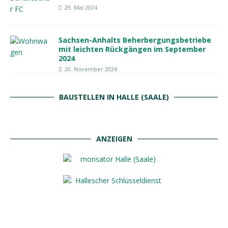
29. Mai 2024
Sachsen-Anhalts Beherbergungsbetriebe
mit leichten Rückgängen im September
2024
20. November 2024
BAUSTELLEN IN HALLE (SAALE)
ANZEIGEN