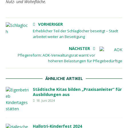
Nutz- und Wohnfläche.
VORHERIGER
Erheblicher Teil der Schlaglöcher beseitigt – Stadt
arbeitet weiter an Beseitigung
NÄCHSTER
Pflegereform: AOK-Verwaltungsrat warnt vor
höheren Belastungen für Pflegebedürftige
ÄHNLICHE ARTIKEL
Städtische Kitas bilden „Praxisanleiter“ für
Ausbildungen aus
18. Juni 2024
Hallotri-Kinderfest 2024