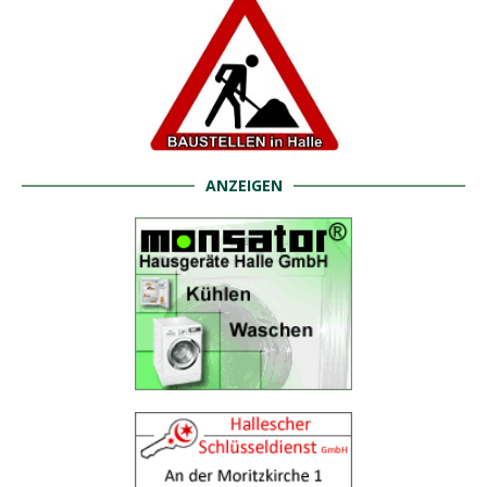
ANZEIGEN