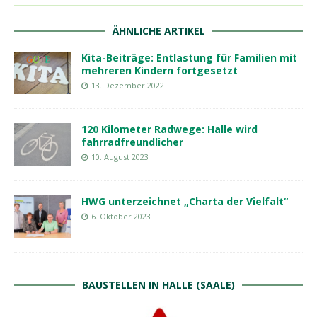
ÄHNLICHE ARTIKEL
Kita-Beiträge: Entlastung für Familien mit
mehreren Kindern fortgesetzt
13. Dezember 2022
120 Kilometer Radwege: Halle wird
fahrradfreundlicher
10. August 2023
HWG unterzeichnet „Charta der Vielfalt“
6. Oktober 2023
BAUSTELLEN IN HALLE (SAALE)