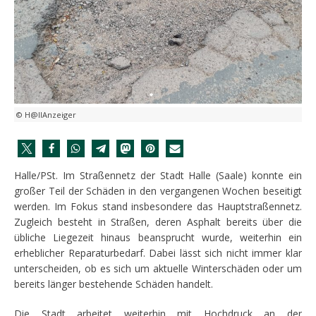
© H@llAnzeiger
Halle/PSt. Im Straßennetz der Stadt Halle (Saale) konnte ein
großer Teil der Schäden in den vergangenen Wochen beseitigt
werden. Im Fokus stand insbesondere das Hauptstraßennetz.
Zugleich besteht in Straßen, deren Asphalt bereits über die
übliche Liegezeit hinaus beansprucht wurde, weiterhin ein
erheblicher Reparaturbedarf. Dabei lässt sich nicht immer klar
unterscheiden, ob es sich um aktuelle Winterschäden oder um
bereits länger bestehende Schäden handelt.
Die Stadt arbeitet weiterhin mit Hochdruck an der