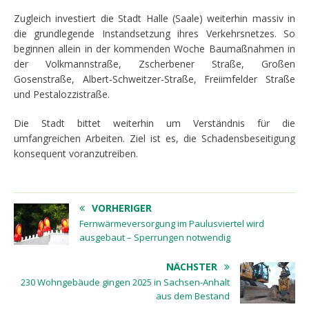
Zugleich investiert die Stadt Halle (Saale) weiterhin massiv in
die grundlegende Instandsetzung ihres Verkehrsnetzes. So
beginnen allein in der kommenden Woche Baumaßnahmen in
der Volkmannstraße, Zscherbener Straße, Großen
Gosenstraße, Albert-Schweitzer-Straße, Freiimfelder Straße
und Pestalozzistraße.
Die Stadt bittet weiterhin um Verständnis für die
umfangreichen Arbeiten. Ziel ist es, die Schadensbeseitigung
konsequent voranzutreiben.
VORHERIGER
Fernwärmeversorgung im Paulusviertel wird
ausgebaut – Sperrungen notwendig
NÄCHSTER
230 Wohngebäude gingen 2025 in Sachsen-Anhalt
aus dem Bestand