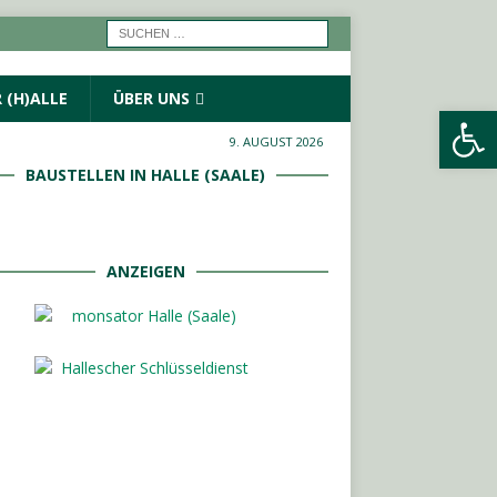
 (H)ALLE
ÜBER UNS
Werkzeugleiste öffnen
9. AUGUST 2026
BAUSTELLEN IN HALLE (SAALE)
ANZEIGEN