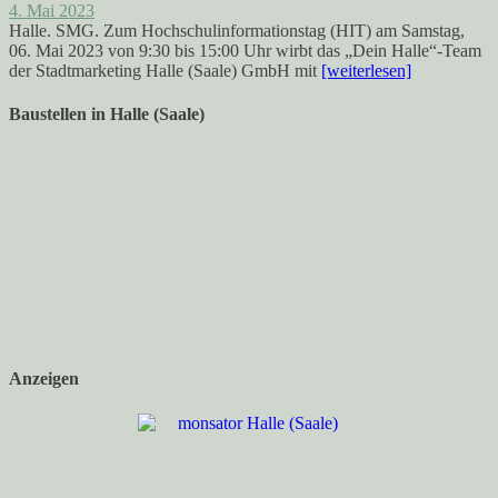
4. Mai 2023
Halle. SMG. Zum Hochschulinformationstag (HIT) am Samstag,
06. Mai 2023 von 9:30 bis 15:00 Uhr wirbt das „Dein Halle“-Team
der Stadtmarketing Halle (Saale) GmbH mit
[weiterlesen]
Baustellen in Halle (Saale)
Anzeigen