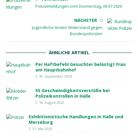
Polizeimeldungen vom Donnerstag, 09.07.2026
NÄCHSTER
Jugendliche leisten Widerstand gegen
Bundespolizisten
ÄHNLICHE ARTIKEL
Per Haftbefehl Gesuchter belästigt Frau
am Hauptbahnhof
30. September 2024
55 Geschwindigkeitsverstöße bei
Polizeikontrollen in Halle
18. August 2022
Exhibitionistische Handlungen in Halle und
Merseburg
31. Mai 2025