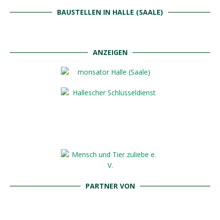
BAUSTELLEN IN HALLE (SAALE)
ANZEIGEN
PARTNER VON