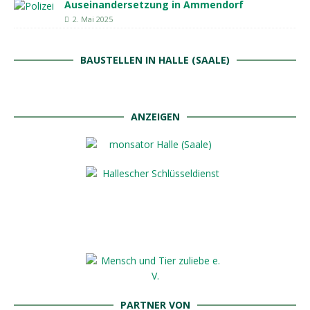
Auseinandersetzung in Ammendorf
2. Mai 2025
BAUSTELLEN IN HALLE (SAALE)
ANZEIGEN
PARTNER VON