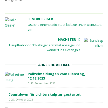
VORHERIGER
Östliche Innenstadt: Stadt lädt zur „PLANWERKstatt“
ein
NÄCHSTER
Hauptbahnhof: 33-Jähriger erstattet Anzeige und
wandert ins Gefängnis
ÄHNLICHE ARTIKEL
Polizeimeldungen vom Dienstag,
12.12.2023
12. Dezember 2023
Countdown für Lichterskulptur gestartet
27. Oktober 2025