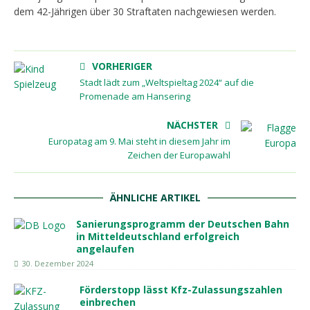
dem 42-Jährigen über 30 Straftaten nachgewiesen werden.
VORHERIGER
Stadt lädt zum „Weltspieltag 2024“ auf die
Promenade am Hansering
NÄCHSTER
Europatag am 9. Mai steht in diesem Jahr im
Zeichen der Europawahl
ÄHNLICHE ARTIKEL
Sanierungsprogramm der Deutschen Bahn
in Mitteldeutschland erfolgreich
angelaufen
30. Dezember 2024
Förderstopp lässt Kfz-Zulassungszahlen
einbrechen