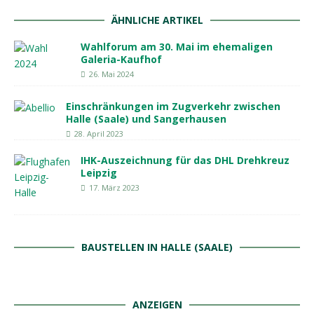
ÄHNLICHE ARTIKEL
Wahlforum am 30. Mai im ehemaligen
Galeria-Kaufhof
26. Mai 2024
Einschränkungen im Zugverkehr zwischen
Halle (Saale) und Sangerhausen
28. April 2023
IHK-Auszeichnung für das DHL Drehkreuz
Leipzig
17. März 2023
BAUSTELLEN IN HALLE (SAALE)
ANZEIGEN