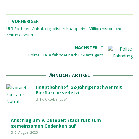
VORHERIGER
ULB Sachsen-Anhalt digitalisiert knapp eine Million historische
Zeitungsseiten
NÄCHSTER
Polizei Halle fahndet nach EC-Betrügern
ÄHNLICHE ARTIKEL
Hauptbahnhof: 22-Jähriger schwer mit
Bierflasche verletzt
17. Oktober 2024
Anschlag am 9. Oktober: Stadt ruft zum
gemeinsamen Gedenken auf
5. August 2023