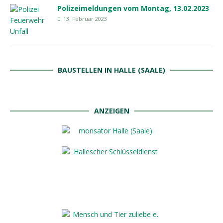
Polizeimeldungen vom Montag, 13.02.2023
13. Februar 2023
BAUSTELLEN IN HALLE (SAALE)
ANZEIGEN