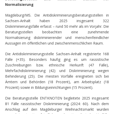
Normalisierung
Magdeburg/MS. Die Antidiskriminierungsberatungsstellen in
Sachsen-Anhalt haben 2025 insgesamt 322
Diskriminierungsfälle erfasst – rund 50 mehr als im Vorjahr. Die
Beratungsstellen beobachten eine zunehmende
Normalisierung diskriminierender und menschenfeindlicher
Aussagen im öffentlichen und zwischenmenschlichen Raum.
Die Antidiskriminierungsstelle Sachsen-Anhalt registrierte 168
Fälle (+35). Besonders häufig ging es um rassistische
Zuschreibungen bzw. ethnische Herkunft (47 Fälle),
Mehrfachdiskriminierung (42) und Diskriminierung wegen
Behinderung (25). Die meisten Vorfälle ereigneten sich bei
Ämtern und Behörden (18 Prozent), am Arbeitsplatz (18
Prozent) sowie in Bildungseinrichtungen (15 Prozent).
Die Beratungsstelle ENTKNOTEN begleitete 2025 insgesamt
81 Fälle rassistischer Diskriminierung (2024: 60). Nach dem
Anschlag auf den Magdeburger Weihnachtsmarkt wurden