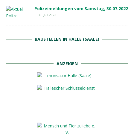
Polizeimeldungen vom Samstag, 30.07.2022
30. Juli 2022
BAUSTELLEN IN HALLE (SAALE)
ANZEIGEN