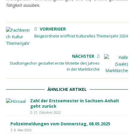
Tätigkeit ausüben.
VORHERIGER
Beigeordnete eröffnet Kulturelles Themenjahr 2024
NÄCHSTER
Stadtsingechor gestaltet erste Motette des Jahres
in der Marktkirche
ÄHNLICHE ARTIKEL
Zahl der Erstsemester in Sachsen-Anhalt
geht zurück
21. Oktober 2022
Polizeimeldungen vom Donnerstag, 08.05.2025
8. Mai 2025