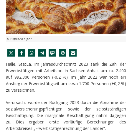
© H@llAnzeiger
Halle. StatLa. Im Jahresdurchschnitt 2023 sank die Zahl der
Erwerbstätigen mit Arbeitsort in Sachsen-Anhalt um ca. 2.400
auf 992.300 Personen (-0,2 %). Im Jahr 2022 war noch ein
Anstieg der Erwerbstätigkeit um etwa 1.700 Personen (+0,2 %)
zu verzeichnen.
Verursacht wurde der Rückgang 2023 durch die Abnahme der
sozialversicherungspflichtigen sowie der selbstständigen
Beschäftigung. Die marginale Beschäftigung nahm dagegen
zu. Dies ergaben erste vorläufige Berechnungen des
Arbeitskreises „Erwerbstätigenrechnung der Länder“.