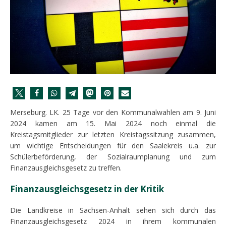
Merseburg. LK. 25 Tage vor den Kommunalwahlen am 9. Juni
2024 kamen am 15. Mai 2024 noch einmal die
Kreistagsmitglieder zur letzten Kreistagssitzung zusammen,
um wichtige Entscheidungen für den Saalekreis u.a. zur
Schülerbeförderung, der Sozialraumplanung und zum
Finanzausgleichsgesetz zu treffen.
Finanzausgleichsgesetz in der Kritik
Die Landkreise in Sachsen-Anhalt sehen sich durch das
Finanzausgleichsgesetz 2024 in ihrem kommunalen