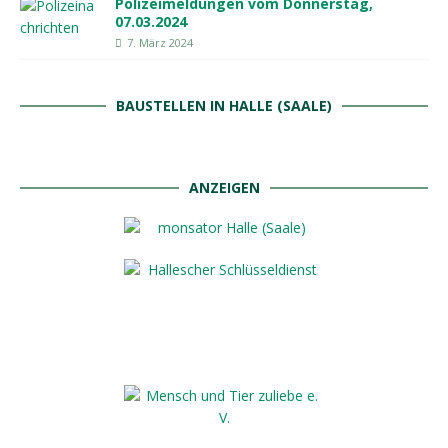
Polizeimeldungen vom Donnerstag,
07.03.2024
7. März 2024
BAUSTELLEN IN HALLE (SAALE)
ANZEIGEN