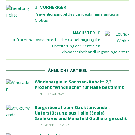
VORHERIGER
Präventionsmobil des Landeskriminalamtes am
Globus
NÄCHSTER
InfraLeuna: Wasserrechtliche Genehmigung für
Erweiterung der Zentralen
Abwasserbehandlungsanlage erteilt
ÄHNLICHE ARTIKEL
Windenergie in Sachsen-Anhalt: 2,3
Prozent “Windfläche” für Halle bestimmt
14. Februar 2023
Bürgerbeirat zum Strukturwandel:
Unterstützung aus Halle (Saale),
Saalekreis und Mansfeld-Südharz gesucht
17. Dezember 2025