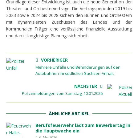
Grundlage dieser Entwicklung ist auch die neue Generation der
Theater- und Orchesterverträge. Die Vertragsperioden 2019 bis
2023 sowie 2024 bis 2028 sichern den Bühnen und Orchestern
mit dynamisierten Zuschüssen des Landes und der
kommunalen Träger eine verlässliche finanzielle Ausstattung
und damit langfristige Planungssicherheit.
VORHERIGER
Mehrere Unfälle und Behinderungen auf den
Autobahnen im südlichen Sachsen-Anhalt
NÄCHSTER
Polizeimeldungen vom Samstag, 10.01.2026
ÄHNLICHE ARTIKEL
Berufsfeuerwehr lädt zum Bewerbertag in
die Hauptwache ein
6. Mai 2026