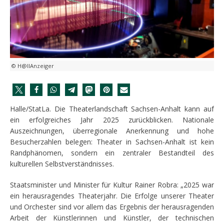
© H@llAnzeiger
Halle/StatLa. Die Theaterlandschaft Sachsen-Anhalt kann auf
ein erfolgreiches Jahr 2025 zurückblicken. Nationale
Auszeichnungen, überregionale Anerkennung und hohe
Besucherzahlen belegen: Theater in Sachsen-Anhalt ist kein
Randphänomen, sondern ein zentraler Bestandteil des
kulturellen Selbstverständnisses.
Staatsminister und Minister für Kultur Rainer Robra: „2025 war
ein herausragendes Theaterjahr. Die Erfolge unserer Theater
und Orchester sind vor allem das Ergebnis der herausragenden
Arbeit der Künstlerinnen und Künstler, der technischen