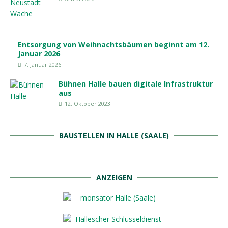
Entsorgung von Weihnachtsbäumen beginnt am 12.
Januar 2026
7. Januar 2026
Bühnen Halle bauen digitale Infrastruktur
aus
12. Oktober 2023
BAUSTELLEN IN HALLE (SAALE)
ANZEIGEN