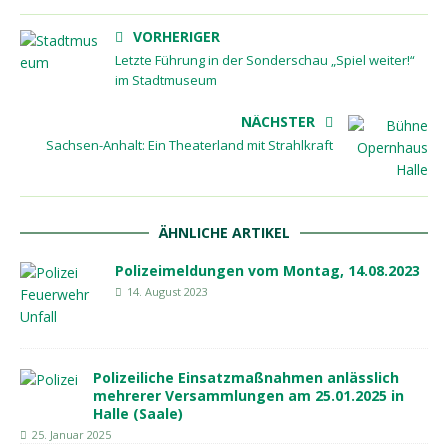
VORHERIGER
Letzte Führung in der Sonderschau „Spiel weiter!“
im Stadtmuseum
NÄCHSTER
Sachsen-Anhalt: Ein Theaterland mit Strahlkraft
ÄHNLICHE ARTIKEL
Polizeimeldungen vom Montag, 14.08.2023
14. August 2023
Polizeiliche Einsatzmaßnahmen anlässlich
mehrerer Versammlungen am 25.01.2025 in
Halle (Saale)
25. Januar 2025