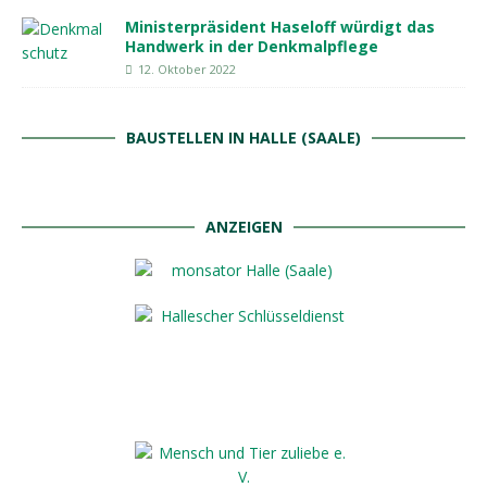
Ministerpräsident Haseloff würdigt das
Handwerk in der Denkmalpflege
12. Oktober 2022
BAUSTELLEN IN HALLE (SAALE)
ANZEIGEN