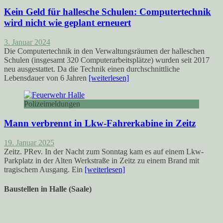
Kein Geld für hallesche Schulen: Computertechnik
wird nicht wie geplant erneuert
3. Januar 2024
Die Computertechnik in den Verwaltungsräumen der halleschen
Schulen (insgesamt 320 Computerarbeitsplätze) wurden seit 2017
neu ausgestattet. Da die Technik einen durchschnittliche
Lebensdauer von 6 Jahren
[weiterlesen]
Polizeimeldungen
Mann verbrennt in Lkw-Fahrerkabine in Zeitz
19. Januar 2025
Zeitz. PRev. In der Nacht zum Sonntag kam es auf einem Lkw-
Parkplatz in der Alten Werkstraße in Zeitz zu einem Brand mit
tragischem Ausgang. Ein
[weiterlesen]
Baustellen in Halle (Saale)