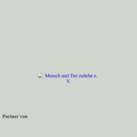
Partner von