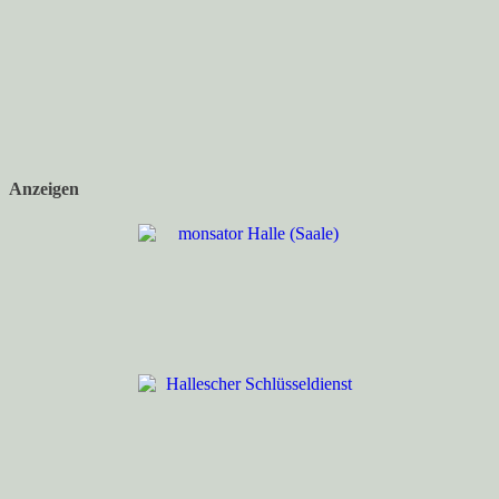
Anzeigen