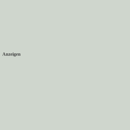
Anzeigen