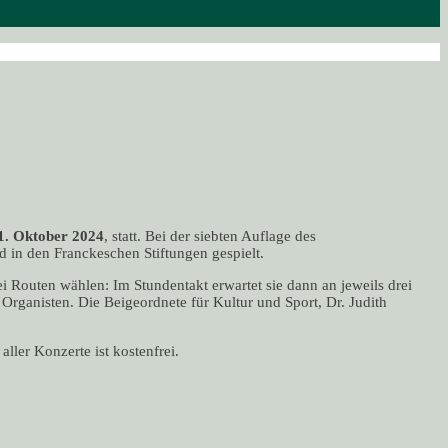
1. Oktober 2024
, statt. Bei der siebten Auflage des
d in den Franckeschen Stiftungen gespielt.
 Routen wählen: Im Stundentakt erwartet sie dann an jeweils drei
Organisten. Die Beigeordnete für Kultur und Sport, Dr. Judith
ller Konzerte ist kostenfrei.