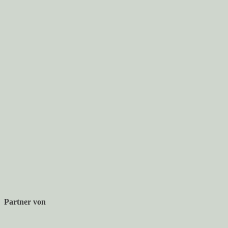
Partner von