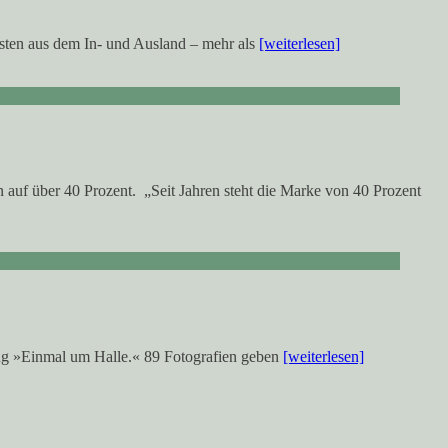
sten aus dem In- und Ausland – mehr als
[weiterlesen]
auf über 40 Prozent. „Seit Jahren steht die Marke von 40 Prozent
ung »Einmal um Halle.« 89 Fotografien geben
[weiterlesen]